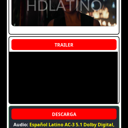
Audio:
Español Latino AC-3 5.1 Dolby Digital,