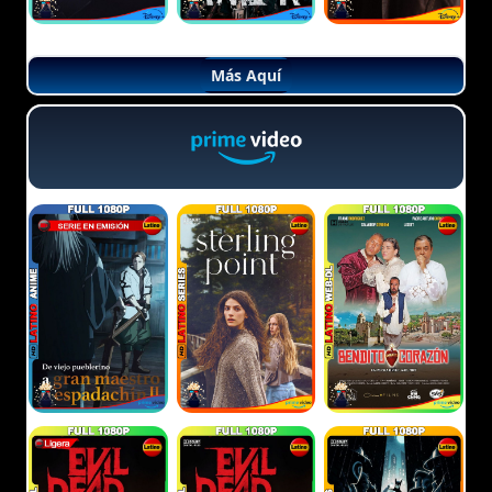
Más Aquí