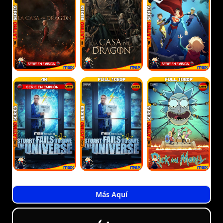
Más Aquí