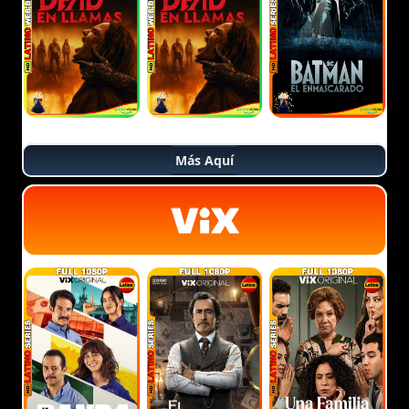
Más Aquí