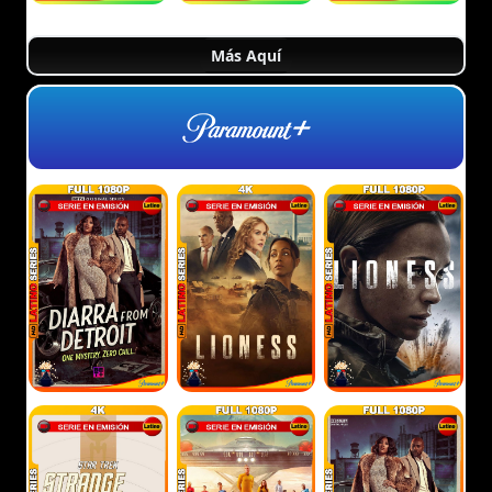
Más Aquí