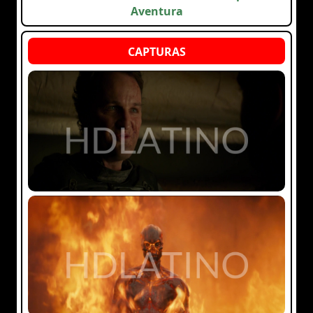
Aventura