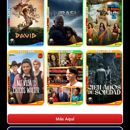
Más Aquí