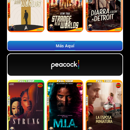
Más Aquí