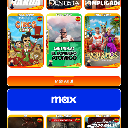
Más Aquí