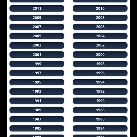
2011
2010
2009
2008
2007
2006
2005
2004
2003
2002
2001
2000
1999
1998
1997
1996
1995
1994
1993
1992
1991
1990
1989
1988
1987
1986
1985
1984