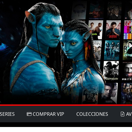
SERIES
COMPRAR VIP
COLECCIONES
AV