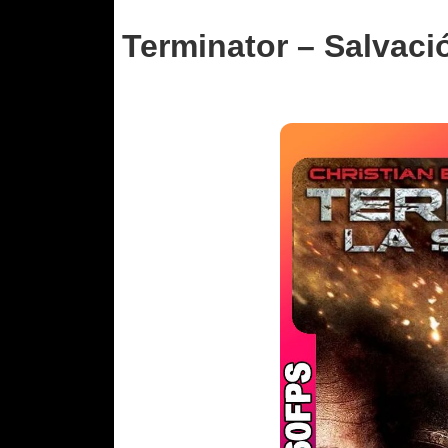
Terminator – Salvaci