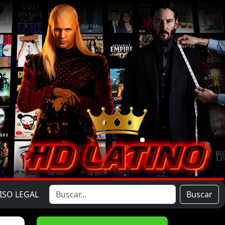
ISO LEGAL
Buscar