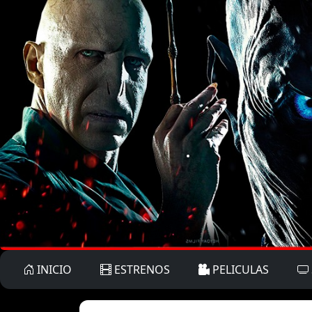
INICIO
ESTRENOS
PELICULAS