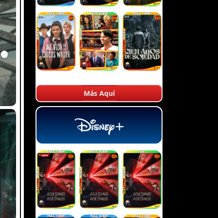
Más Aquí