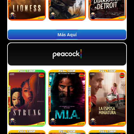
Más Aquí