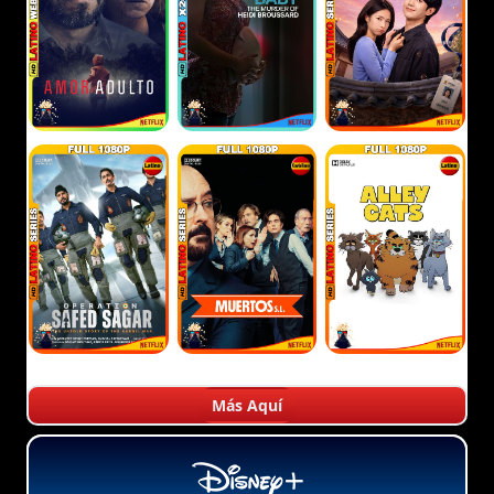
Más Aquí