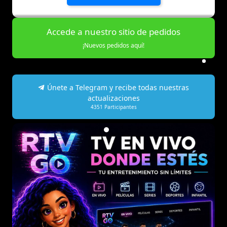
Accede a nuestro sitio de pedidos
¡Nuevos pedidos aquí!
Únete a Telegram y recibe todas nuestras
actualizaciones
4351
Participantes