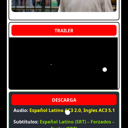
Audio:
Español Latino AC3 2.0, Ingles AC3 5.1
Subtítulos:
Español Latino (SRT) – Forzados –