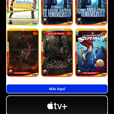
Más Aquí