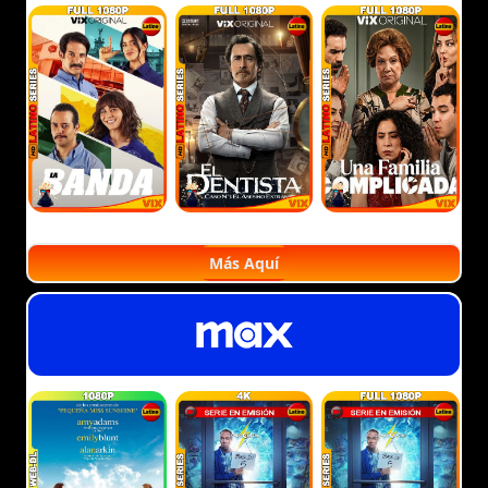
Más Aquí