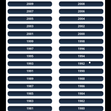
2009
2008
2007
2006
2005
2004
2003
2002
2001
2000
1999
1998
1997
1996
1995
1994
1993
1992
1991
1990
1989
1988
1987
1986
1985
1984
1983
1982
1981
1980