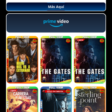
Más Aquí