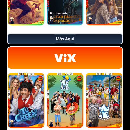
Más Aquí