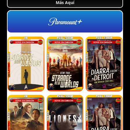
Más Aquí