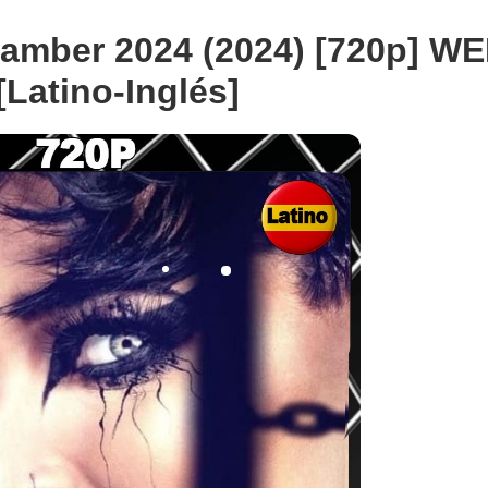
amber 2024 (2024) [720p] WE
[Latino-Inglés]