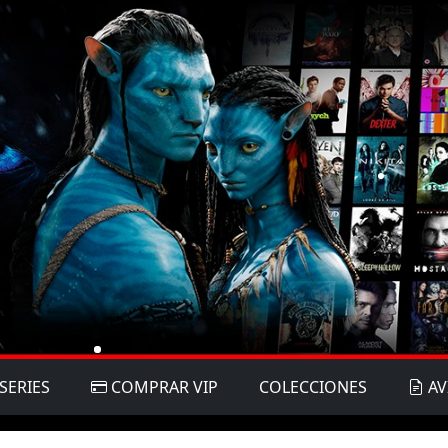
SERIES
COMPRAR VIP
COLECCIONES
AV