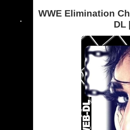
WWE Elimination Ch
DL 