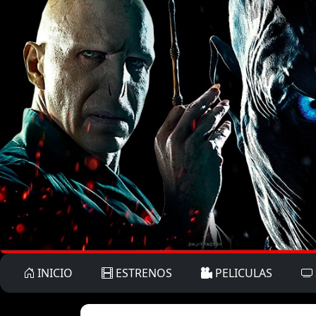
INICIO
ESTRENOS
PELICULAS