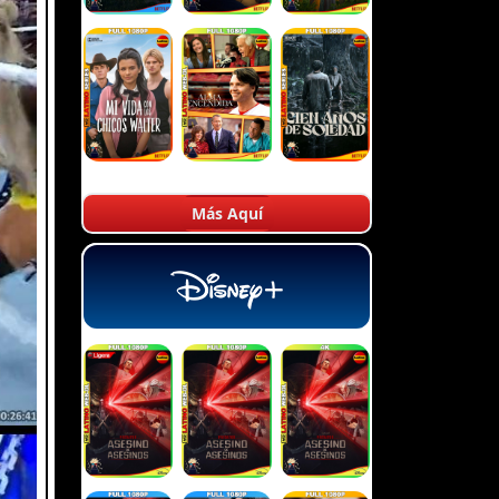
Más Aquí