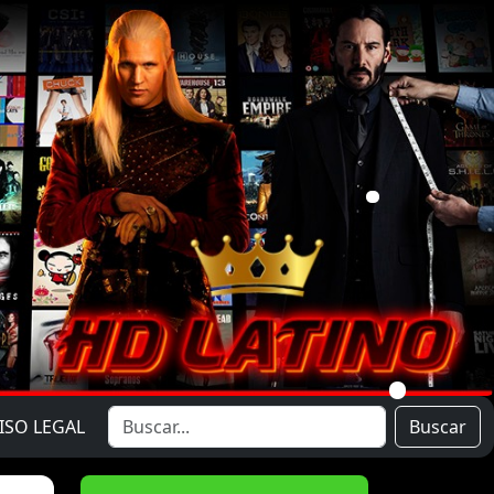
ISO LEGAL
Buscar