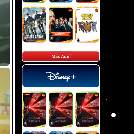
Más Aquí