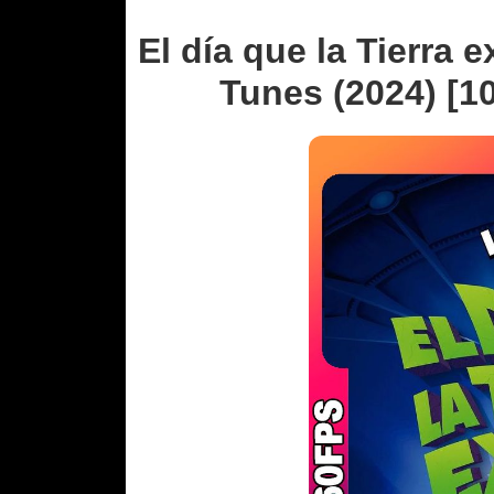
El día que la Tierra 
Tunes (2024) [1