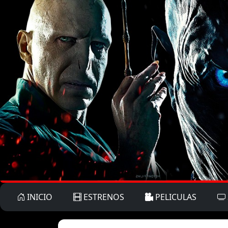
INICIO
ESTRENOS
PELICULAS