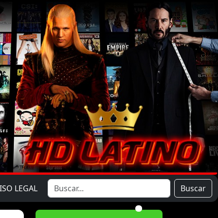
ISO LEGAL
Buscar