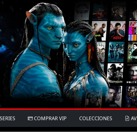
SERIES
COMPRAR VIP
COLECCIONES
AV