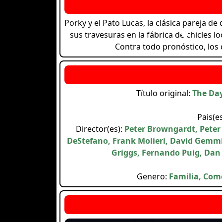
Porky y el Pato Lucas, la clásica pareja 
sus travesuras en la fábrica de chicles 
Contra todo pronóstico, los 
Título original:
The Day
Pais(e
Director(es):
Peter Browngardt, Peter
DeStefano, Frank Molieri, David Gemmi
Griggs, Fernando Puig, Dan 
Genero:
Familia, Come