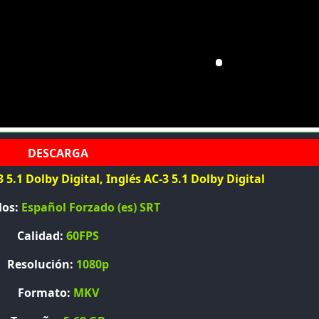
 5.1 Dolby Digital, Inglés AC-3 5.1 Dolby Digital
los:
Español Forzado (es) SRT
Calidad:
60FPS
Resolución:
1080p
Formato:
MKV