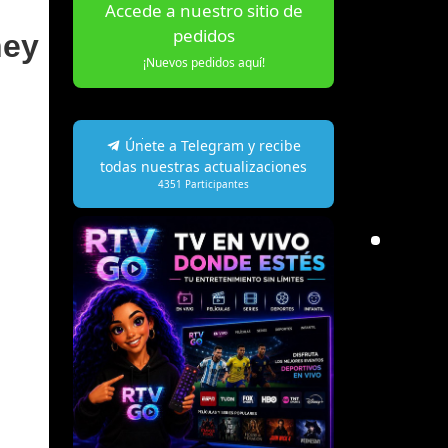
Accede a nuestro sitio de
pedidos
ney
¡Nuevos pedidos aquí!
Únete a Telegram y recibe
todas nuestras actualizaciones
4351
Participantes