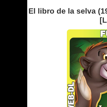
El libro de la selva 
[L