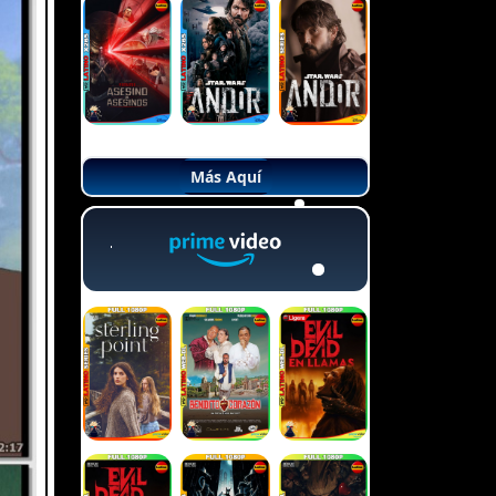
Más Aquí