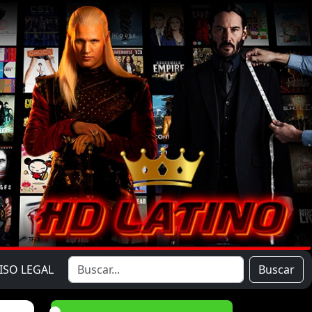
ISO LEGAL
Buscar