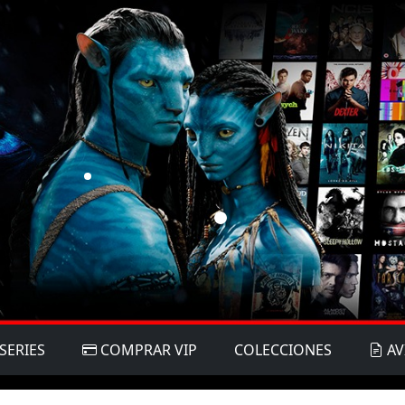
SERIES
COMPRAR VIP
COLECCIONES
AV