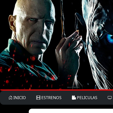
INICIO
ESTRENOS
PELICULAS