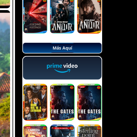
Más Aquí