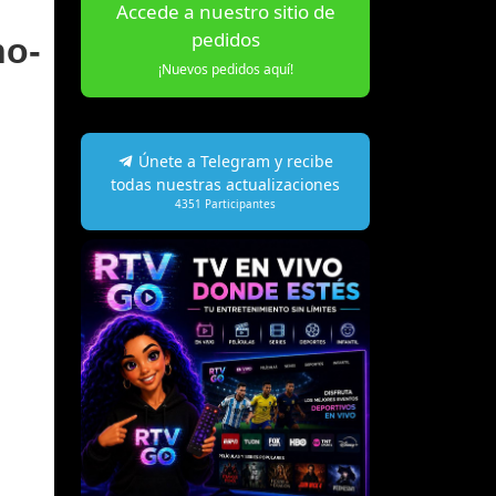
Accede a nuestro sitio de
pedidos
no-
¡Nuevos pedidos aquí!
Únete a Telegram y recibe
todas nuestras actualizaciones
4351
Participantes