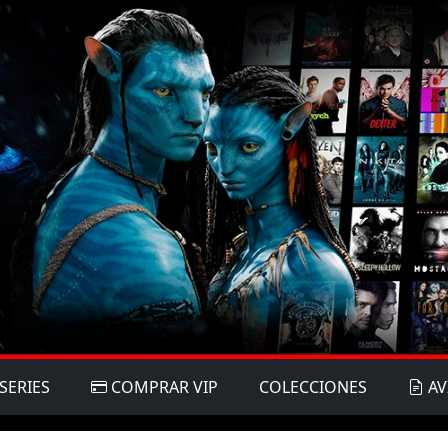
SERIES
COMPRAR VIP
COLECCIONES
AV