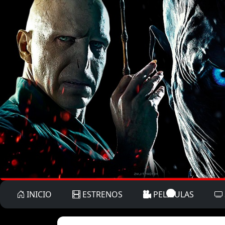
INICIO
ESTRENOS
PELICULAS