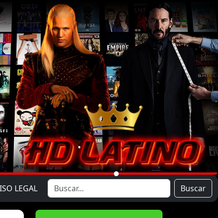
ISO LEGAL
Buscar