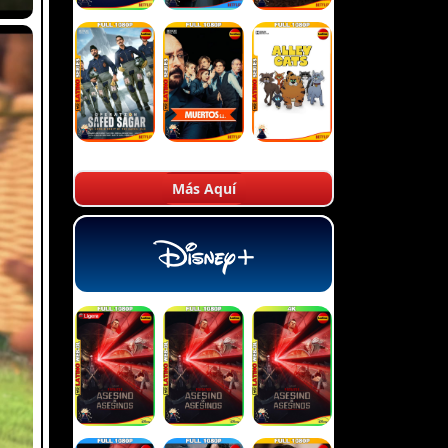
Más Aquí