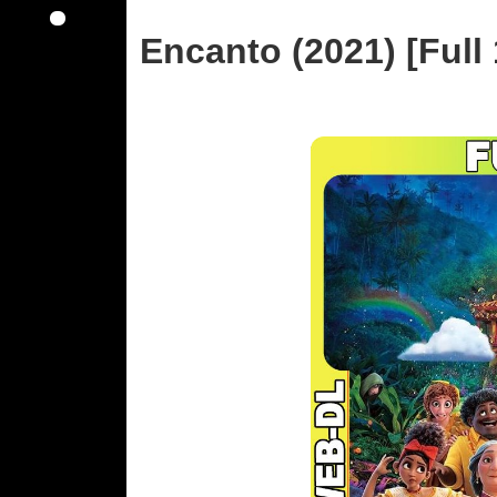
Encanto (2021) [Ful