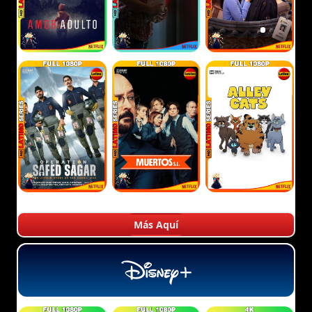
Más Aquí