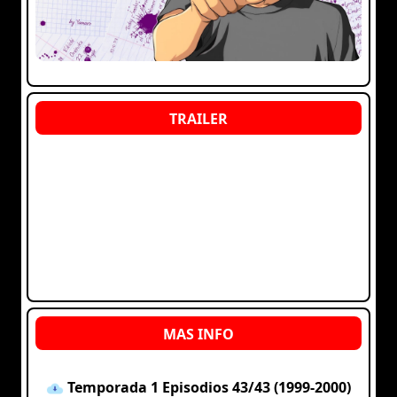
Temporada 1 Episodios 43/43 (1999-2000)