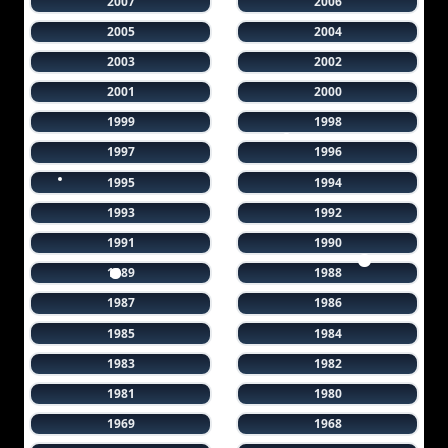
2007
2006
2005
2004
2003
2002
2001
2000
1999
1998
1997
1996
1995
1994
1993
1992
1991
1990
1989
1988
1987
1986
1985
1984
1983
1982
1981
1980
1969
1968