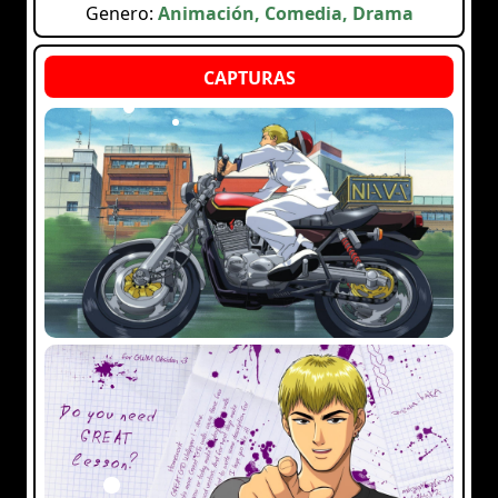
Genero:
Animación, Comedia, Drama