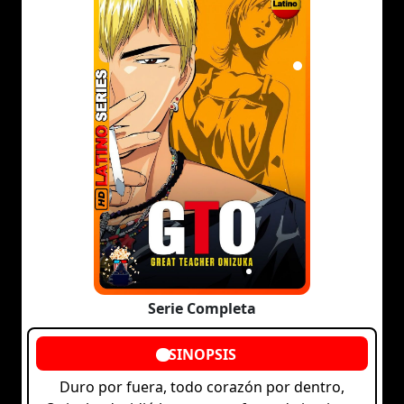
Serie Completa
Duro por fuera, todo corazón por dentro,