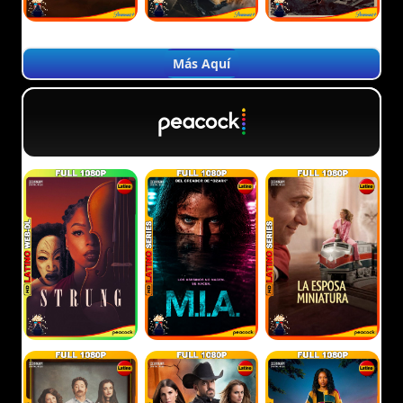
Más Aquí