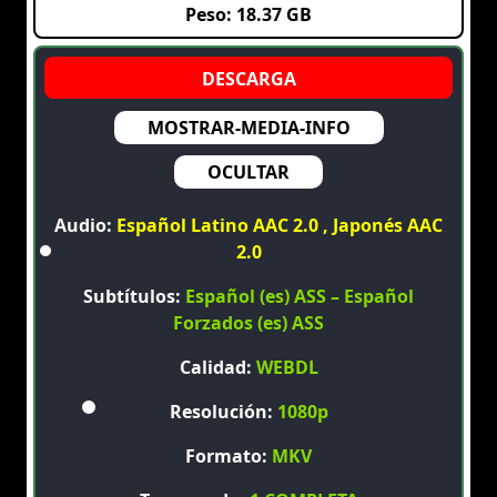
Peso: 18.37 GB
MOSTRAR-MEDIA-INFO
OCULTAR
Audio:
Español Latino AAC 2.0 , Japonés AAC
2.0
Subtítulos:
Español (es) ASS – Español
Forzados (es) ASS
Calidad:
WEBDL
Resolución:
1080p
Formato:
MKV