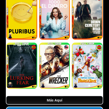
Más Aquí