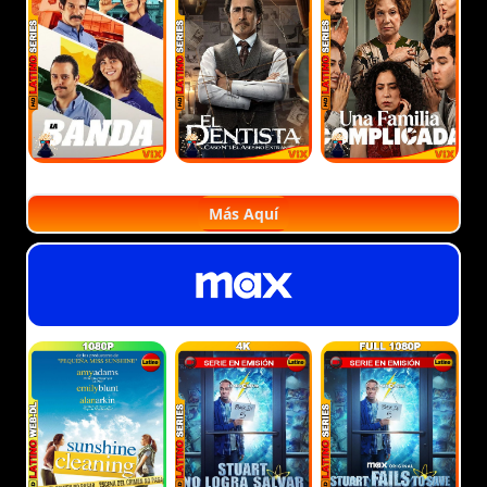
Más Aquí