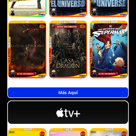
Más Aquí