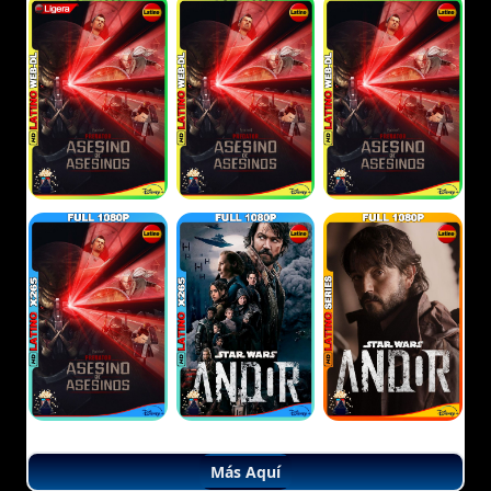
Más Aquí