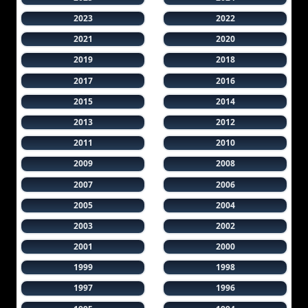
2023
2022
2021
2020
2019
2018
2017
2016
2015
2014
2013
2012
2011
2010
2009
2008
2007
2006
2005
2004
2003
2002
2001
2000
1999
1998
1997
1996