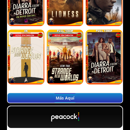
Más Aquí