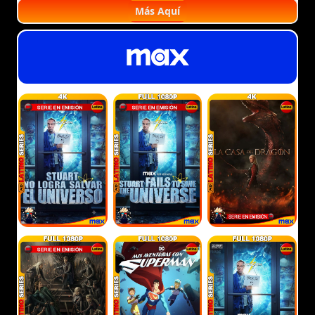
Más Aquí