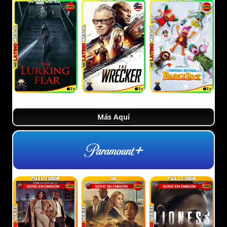
Más Aquí