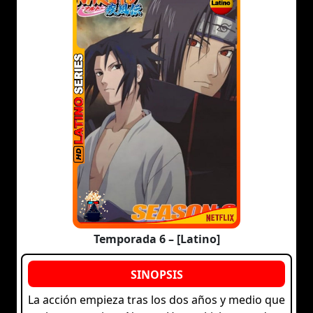
Temporada 6 – [Latino]
La acción empieza tras los dos años y medio que