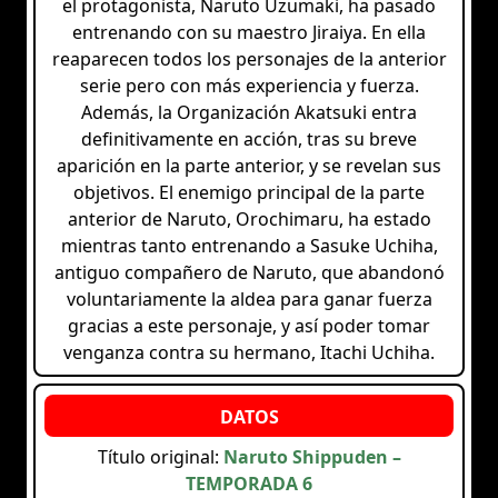
el protagonista, Naruto Uzumaki, ha pasado
entrenando con su maestro Jiraiya. En ella
reaparecen todos los personajes de la anterior
serie pero con más experiencia y fuerza.
Además, la Organización Akatsuki entra
definitivamente en acción, tras su breve
aparición en la parte anterior, y se revelan sus
objetivos. El enemigo principal de la parte
anterior de Naruto, Orochimaru, ha estado
mientras tanto entrenando a Sasuke Uchiha,
antiguo compañero de Naruto, que abandonó
voluntariamente la aldea para ganar fuerza
gracias a este personaje, y así poder tomar
venganza contra su hermano, Itachi Uchiha.
Título original:
Naruto Shippuden –
TEMPORADA 6