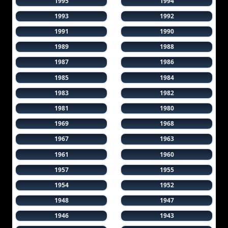
1995
1994
1993
1992
1991
1990
1989
1988
1987
1986
1985
1984
1983
1982
1981
1980
1969
1968
1967
1963
1961
1960
1957
1955
1954
1952
1948
1947
1946
1943