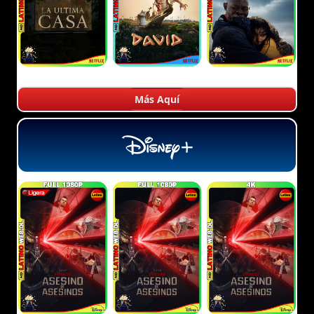
Más Aquí