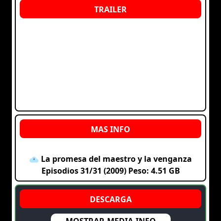
La promesa del maestro y la venganza
Episodios 31/31 (2009) Peso: 4.51 GB