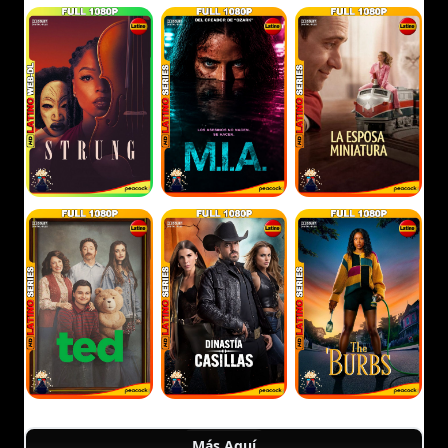
Más Aquí