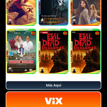
Más Aquí