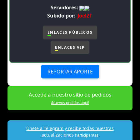
Servidores:
Subido por:
JoelZT
ENLACES PÚBLICOS
ENLACES VIP
REPORTAR APORTE
Accede a nuestro sitio de pedidos
¡Nuevos pedidos aquí!
Únete a Telegram y recibe todas nuestras
actualizaciones
Participantes