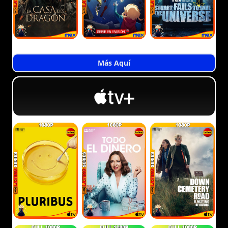
Más Aquí