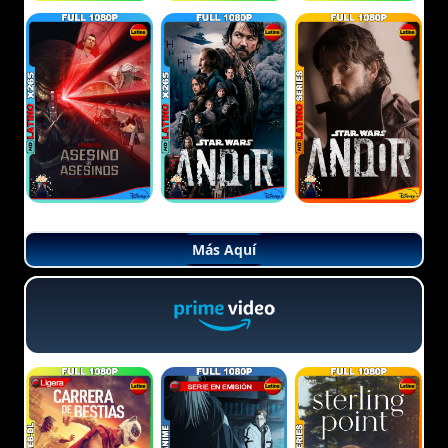
Más Aquí