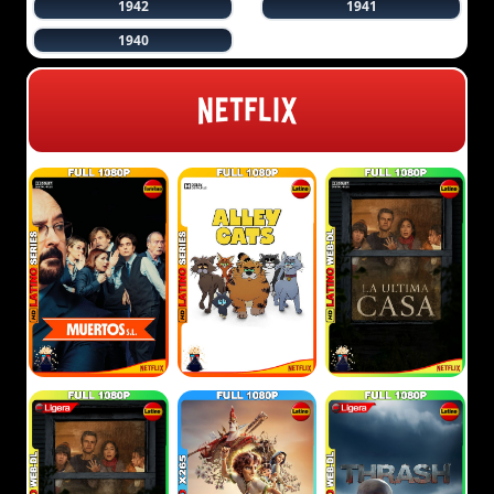
1942
1941
1940