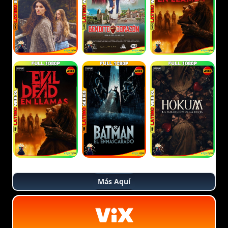
Más Aquí