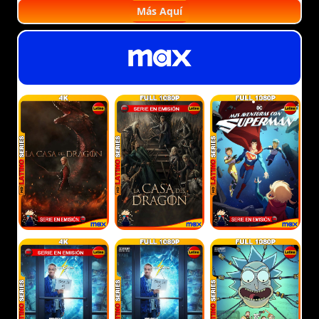
Más Aquí