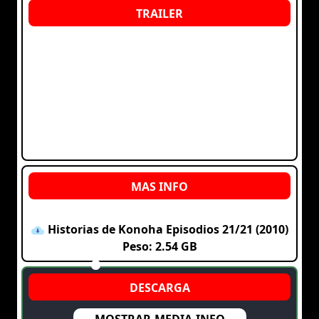
Historias de Konoha Episodios 21/21 (2010)
Peso: 2.54 GB