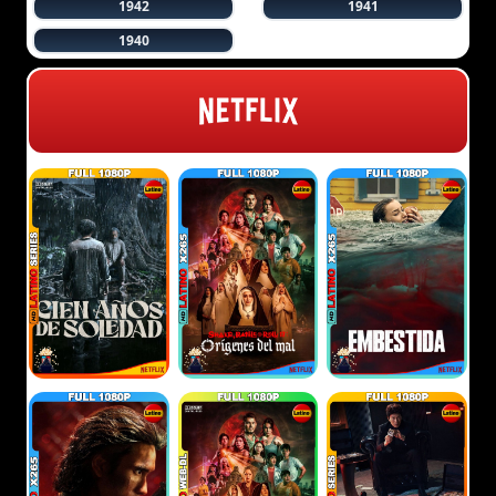
1942
1941
1940