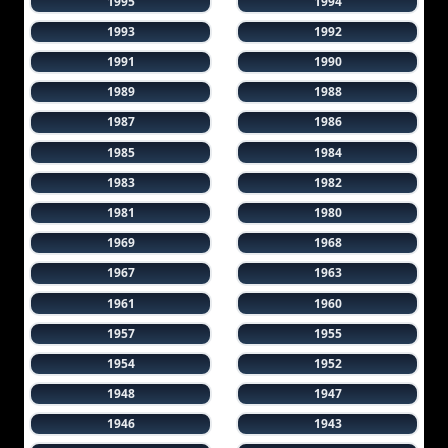
1995
1994
1993
1992
1991
1990
1989
1988
1987
1986
1985
1984
1983
1982
1981
1980
1969
1968
1967
1963
1961
1960
1957
1955
1954
1952
1948
1947
1946
1943