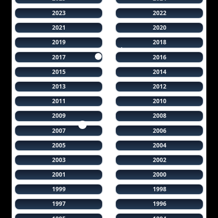
2023
2022
2021
2020
2019
2018
2017
2016
2015
2014
2013
2012
2011
2010
2009
2008
2007
2006
2005
2004
2003
2002
2001
2000
1999
1998
1997
1996