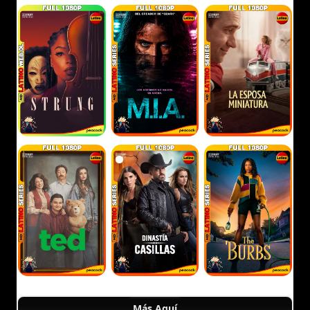
Más Aquí