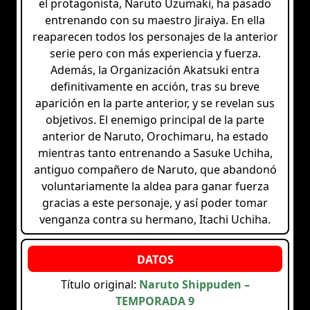
el protagonista, Naruto Uzumaki, ha pasado
entrenando con su maestro Jiraiya. En ella
reaparecen todos los personajes de la anterior
serie pero con más experiencia y fuerza.
Además, la Organización Akatsuki entra
definitivamente en acción, tras su breve
aparición en la parte anterior, y se revelan sus
objetivos. El enemigo principal de la parte
anterior de Naruto, Orochimaru, ha estado
mientras tanto entrenando a Sasuke Uchiha,
antiguo compañero de Naruto, que abandonó
voluntariamente la aldea para ganar fuerza
gracias a este personaje, y así poder tomar
venganza contra su hermano, Itachi Uchiha.
Título original:
Naruto Shippuden –
TEMPORADA 9