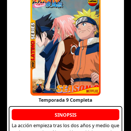
Temporada 9 Completa
La acción empieza tras los dos años y medio que