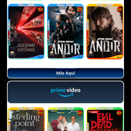
Más Aquí