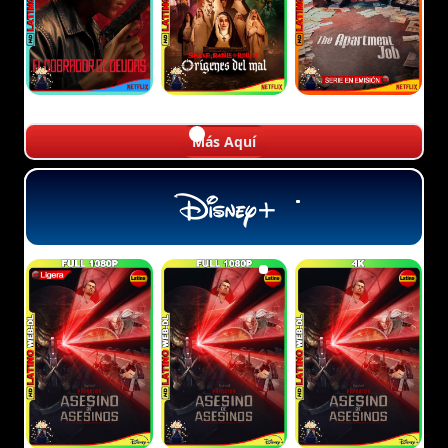
Más Aquí