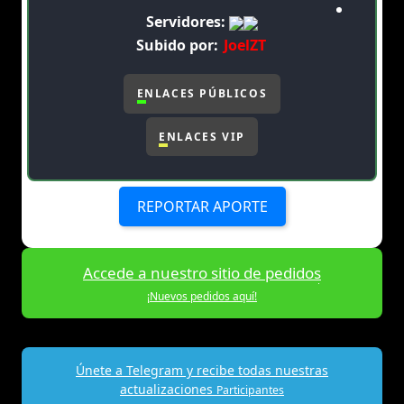
Servidores:
Subido por:
JoelZT
ENLACES PÚBLICOS
ENLACES VIP
REPORTAR APORTE
Accede a nuestro sitio de pedidos
¡Nuevos pedidos aquí!
Únete a Telegram y recibe todas nuestras
actualizaciones
Participantes