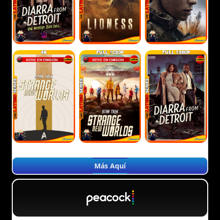
Más Aquí