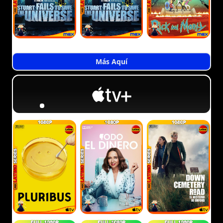
Más Aquí