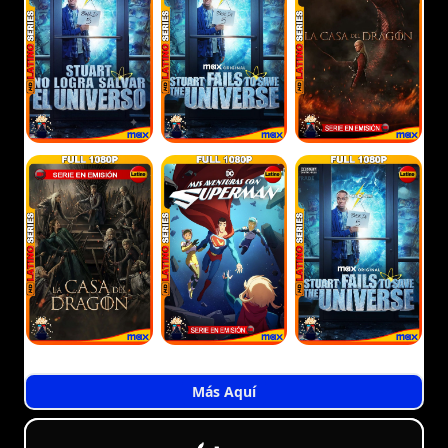
Más Aquí