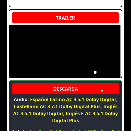
Audio:
Español Latino AC-3 5.1 Dolby Digital,
Castellano AC-3 7.1 Dolby Digital Plus, Inglés
AC-3 5.1 Dolby Digital, Inglés E-AC-3 5.1 Dolby
Digital Plus