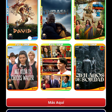
Más Aquí