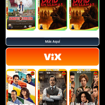
Más Aquí