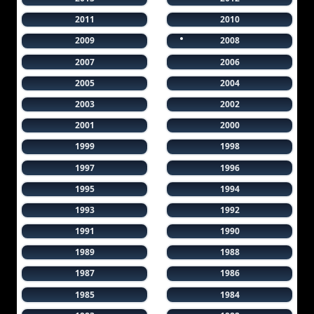
2011
2010
2009
2008
2007
2006
2005
2004
2003
2002
2001
2000
1999
1998
1997
1996
1995
1994
1993
1992
1991
1990
1989
1988
1987
1986
1985
1984