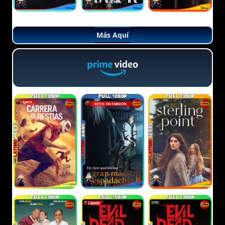
Más Aquí