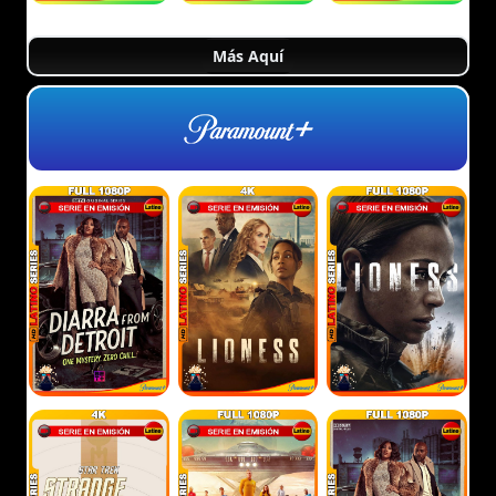
Más Aquí