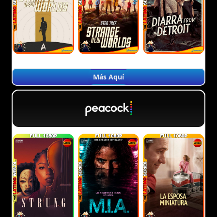
Más Aquí