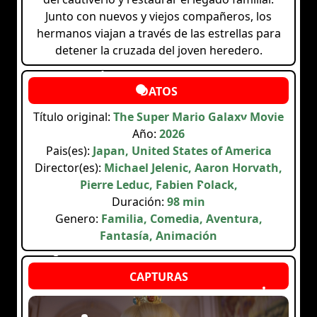
Junto con nuevos y viejos compañeros, los
hermanos viajan a través de las estrellas para
detener la cruzada del joven heredero.
Título original:
The Super Mario Galaxy Movie
Año:
2026
Pais(es):
Japan, United States of America
Director(es):
Michael Jelenic, Aaron Horvath,
Pierre Leduc, Fabien Polack,
Duración:
98 min
Genero:
Familia, Comedia, Aventura,
Fantasía, Animación