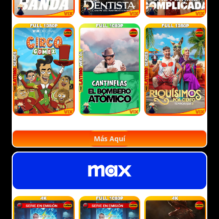
Más Aquí