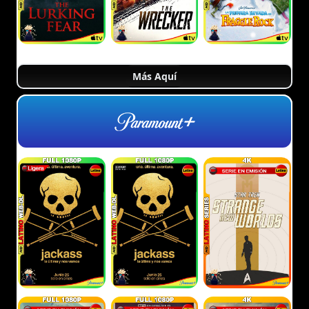
Más Aquí