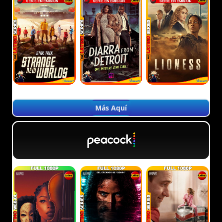
Más Aquí