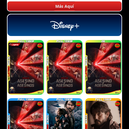
Más Aquí