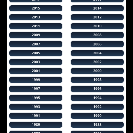
2015
2014
2013
2012
2011
2010
2009
2008
2007
2006
2005
2004
2003
2002
2001
2000
1999
1998
1997
1996
1995
1994
1993
1992
1991
1990
1989
1988