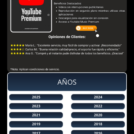
AÑOS
2025
2024
2023
2022
2021
2020
2019
2018
2017
2016