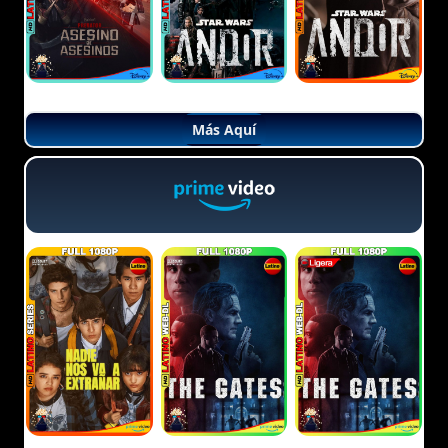
Más Aquí