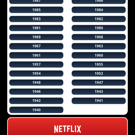
1987
1986
1985
1984
1983
1982
1981
1980
1969
1968
1967
1963
1961
1960
1957
1955
1954
1952
1948
1947
1946
1943
1942
1941
1940