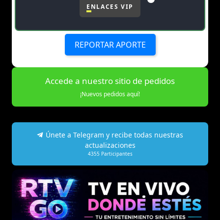
ENLACES VIP
REPORTAR APORTE
Accede a nuestro sitio de pedidos
¡Nuevos pedidos aquí!
Únete a Telegram y recibe todas nuestras
actualizaciones
4355
Participantes