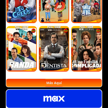
Más Aquí