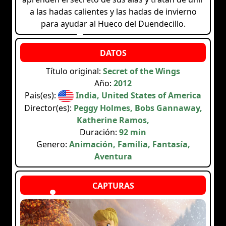
a las hadas calientes y las hadas de invierno
para ayudar al Hueco del Duendecillo.
Título original:
Secret of the Wings
Año:
2012
Pais(es):
India, United States of America
Director(es):
Peggy Holmes, Bobs Gannaway,
Katherine Ramos,
Duración:
92 min
Genero:
Animación, Familia, Fantasía,
Aventura