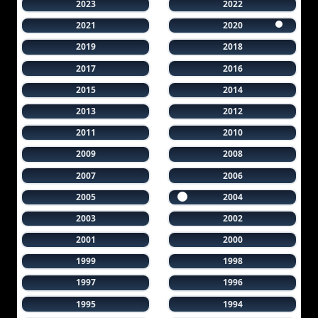
2023
2022
2021
2020
2019
2018
2017
2016
2015
2014
2013
2012
2011
2010
2009
2008
2007
2006
2005
2004
2003
2002
2001
2000
1999
1998
1997
1996
1995
1994