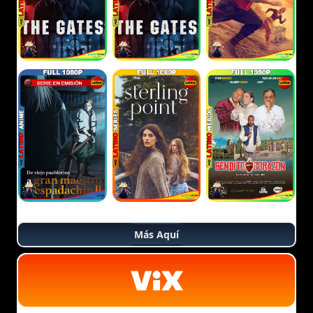
Más Aquí