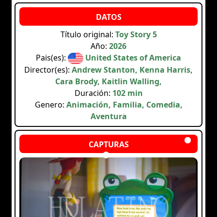
Título original:
Toy Story 5
Año:
2026
Pais(es):
United States of America
Director(es):
Andrew Stanton, Kenna Harris,
Cara Brody, Kaitlin Walling,
Duración:
102 min
Genero:
Animación, Familia, Comedia,
Aventura