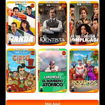
Más Aquí