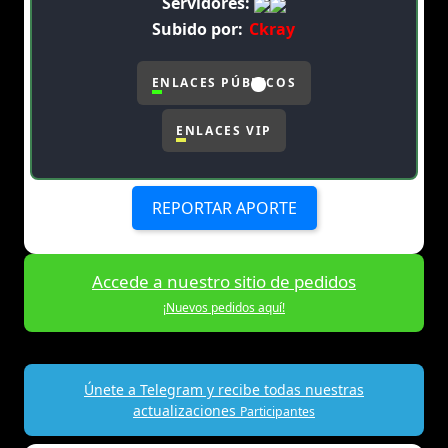
Servidores:
Subido por:
Ckray
ENLACES PÚBLICOS
ENLACES VIP
REPORTAR APORTE
Accede a nuestro sitio de pedidos
¡Nuevos pedidos aquí!
Únete a Telegram y recibe todas nuestras
actualizaciones
Participantes