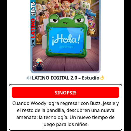
LATINO DIGITAL 2.0 – Estudio
Cuando Woody logra regresar con Buzz, Jessie y
el resto de la pandilla, descubren una nueva
amenaza: la tecnología. Un nuevo tiempo de
juego para los niños.