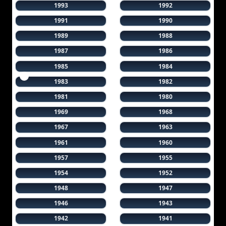
1993
1992
1991
1990
1989
1988
1987
1986
1985
1984
1983
1982
1981
1980
1969
1968
1967
1963
1961
1960
1957
1955
1954
1952
1948
1947
1946
1943
1942
1941