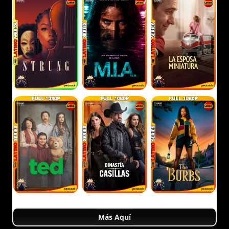
Más Aquí