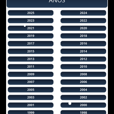
2025
2024
2023
2022
2021
2020
2019
2018
2017
2016
2015
2014
2013
2012
2011
2010
2009
2008
2007
2006
2005
2004
2003
2002
2001
2000
1999
1998