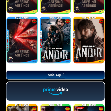
Más Aquí