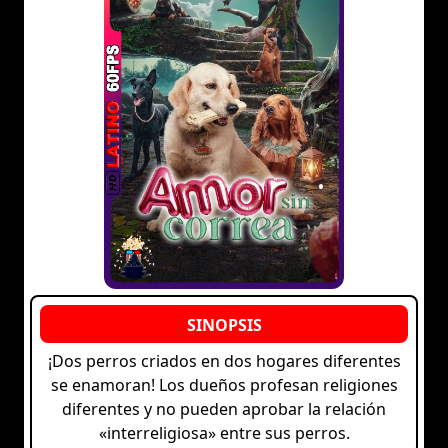
¡Dos perros criados en dos hogares diferentes
se enamoran! Los dueños profesan religiones
diferentes y no pueden aprobar la relación
«interreligiosa» entre sus perros.