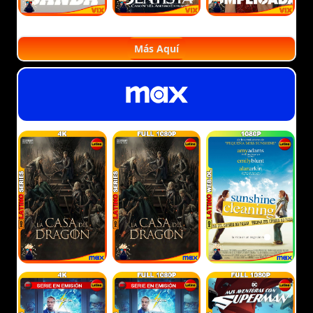
Más Aquí