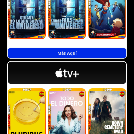
Más Aquí