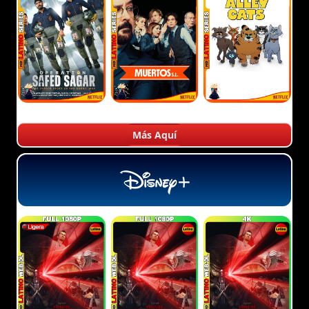
Más Aquí