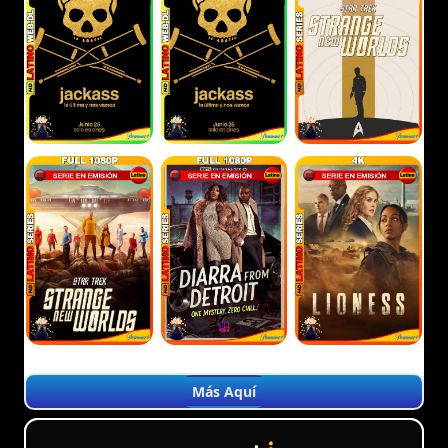
Más Aquí