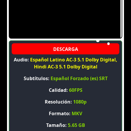
Audio:
Español Latino AC-3 5.1 Dolby Digital,
Hindi AC-3 5.1 Dolby Digital
Subtítulos:
Español Forzado (es) SRT
Calidad:
60FPS
Resolución:
1080p
Formato:
MKV
Tamaño:
5.65 GB