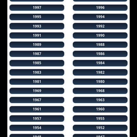
1997
1996
1995
1994
1993
1992
1991
1990
1989
1988
1987
1986
1985
1984
1983
1982
1981
1980
1969
1968
1967
1963
1961
1960
1957
1955
1954
1952
1948
1947