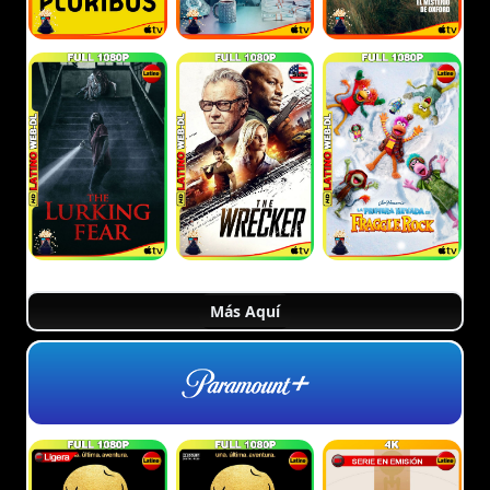
Más Aquí