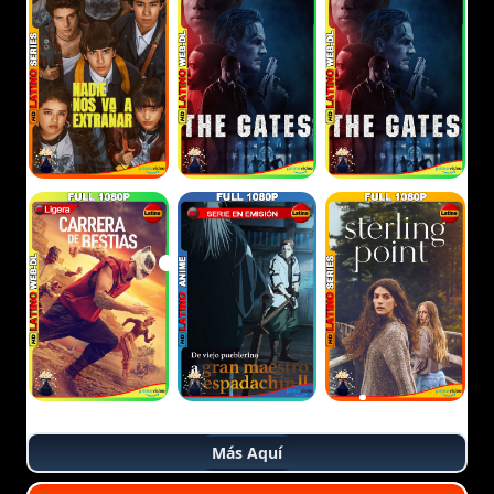
Más Aquí