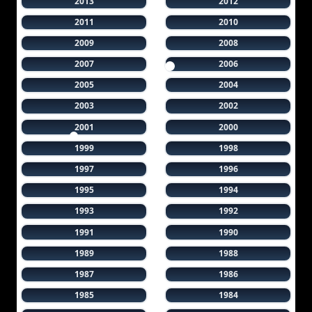
2013
2012
2011
2010
2009
2008
2007
2006
2005
2004
2003
2002
2001
2000
1999
1998
1997
1996
1995
1994
1993
1992
1991
1990
1989
1988
1987
1986
1985
1984