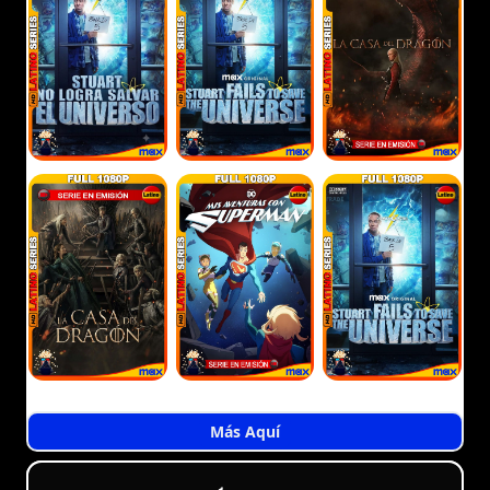
Más Aquí