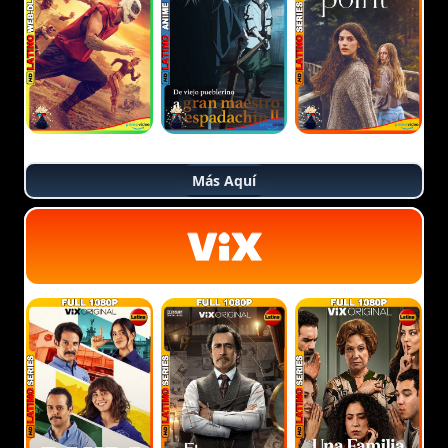
Más Aquí