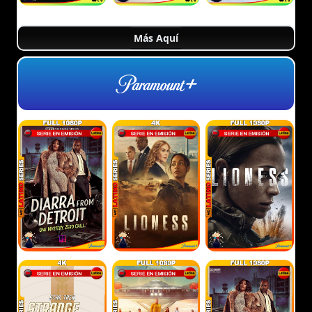
Más Aquí