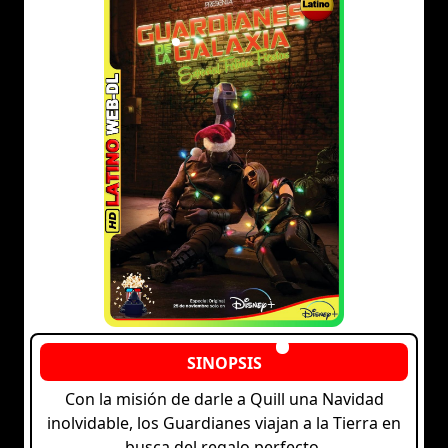
Con la misión de darle a Quill una Navidad
inolvidable, los Guardianes viajan a la Tierra en
busca del regalo perfecto.