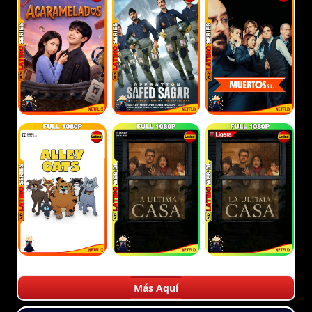
Más Aquí