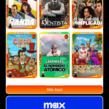
Más Aquí