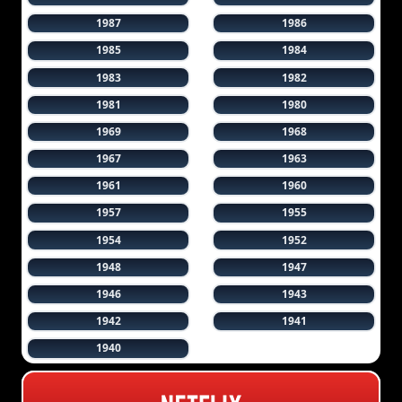
1987
1986
1985
1984
1983
1982
1981
1980
1969
1968
1967
1963
1961
1960
1957
1955
1954
1952
1948
1947
1946
1943
1942
1941
1940