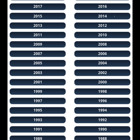
2017
2016
2015
2014
2013
2012
2011
2010
2009
2008
2007
2006
2005
2004
2003
2002
2001
2000
1999
1998
1997
1996
1995
1994
1993
1992
1991
1990
1989
1988