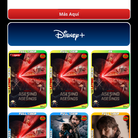
Más Aquí