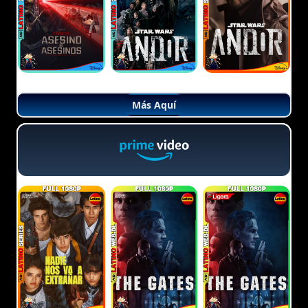
Más Aquí