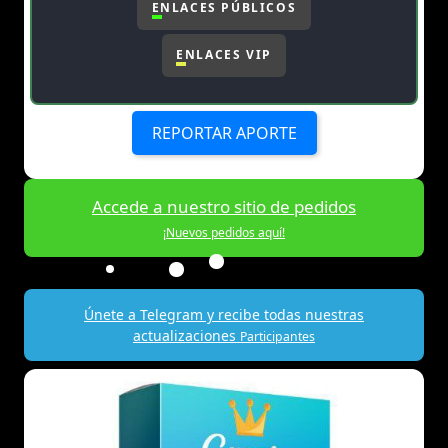
ENLACES PÚBLICOS
ENLACES VIP
REPORTAR APORTE
Accede a nuestro sitio de pedidos
¡Nuevos pedidos aquí!
Únete a Telegram y recibe todas nuestras
actualizaciones
Participantes