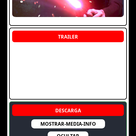
MOSTRAR-MEDIA-INFO