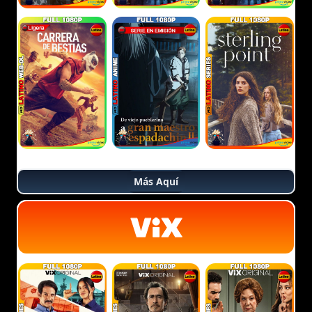
Más Aquí