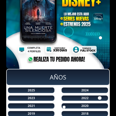
AÑOS
2025
2024
2023
2022
2021
2020
2019
2018