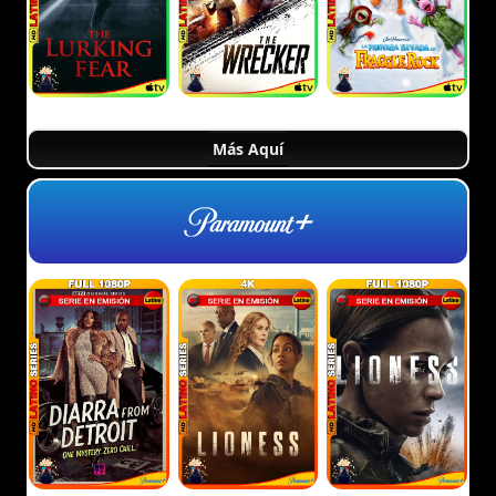
Más Aquí