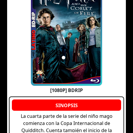
[1080P] BDRIP
La cuarta parte de la serie del niño mago
comienza con la Copa Internacional de
Quidditch. Cuenta también el inicio de la