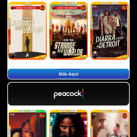
Más Aquí