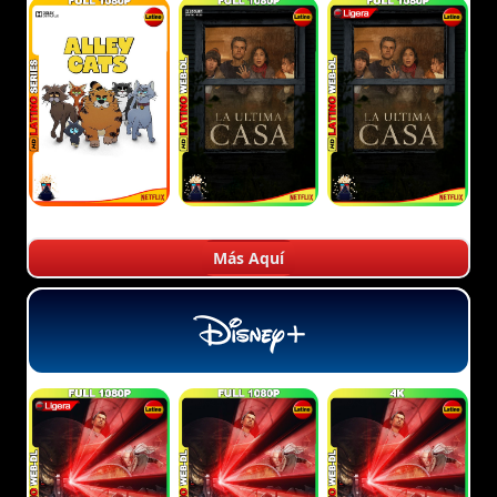
Más Aquí