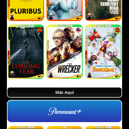
Más Aquí