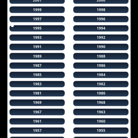
2001
2000
1999
1998
1997
1996
1995
1994
1993
1992
1991
1990
1989
1988
1987
1986
1985
1984
1983
1982
1981
1980
1969
1968
1967
1963
1961
1960
1957
1955