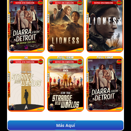
Más Aquí