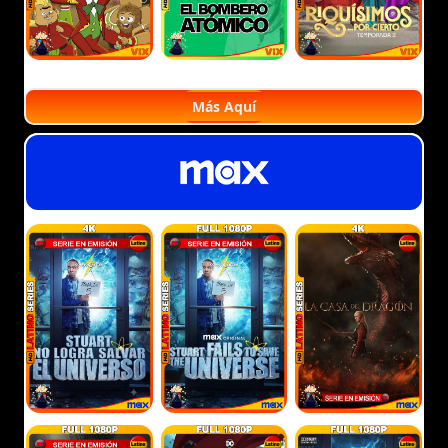
Más Aquí