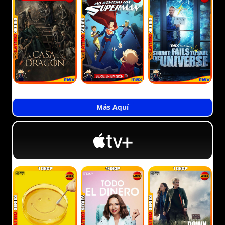
Más Aquí