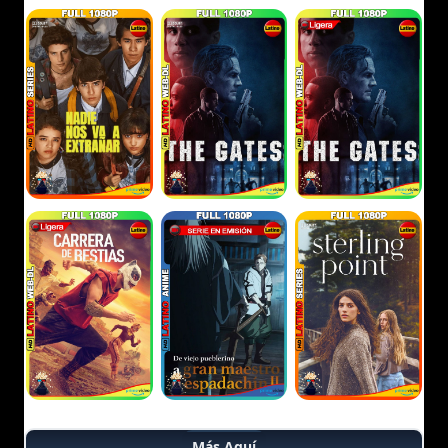
Más Aquí