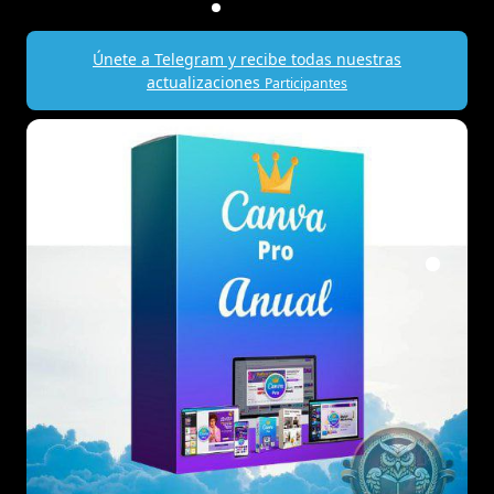
Únete a Telegram y recibe todas nuestras
actualizaciones
Participantes