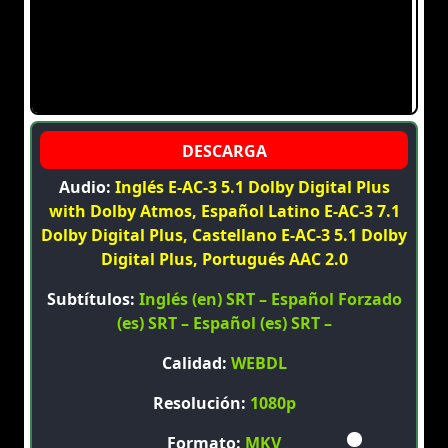
Audio:
Inglés E-AC-3 5.1 Dolby Digital Plus
with Dolby Atmos, Español Latino E-AC-3 7.1
Dolby Digital Plus, Castellano E-AC-3 5.1 Dolby
Digital Plus, Portugués AAC 2.0
Subtítulos:
Inglés (en) SRT – Español Forzado
(es) SRT – Español (es) SRT –
Calidad:
WEBDL
Resolución:
1080p
Formato:
MKV