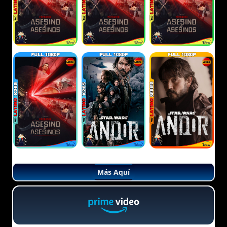
Más Aquí