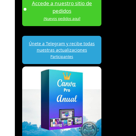
Accede a nuestro sitio de
pedidos
¡Nuevos pedidos aquí!
Únete a Telegram y recibe todas
nuestras actualizaciones
Participantes