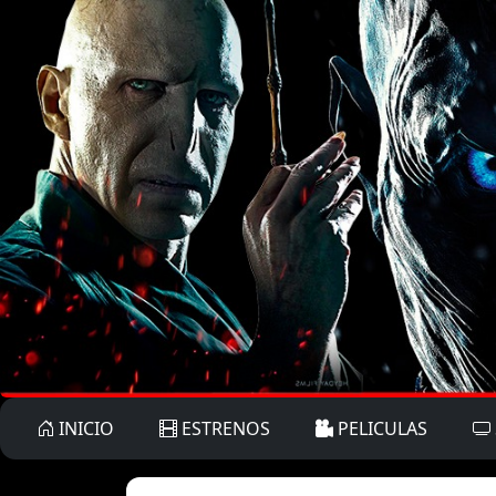
INICIO
ESTRENOS
PELICULAS