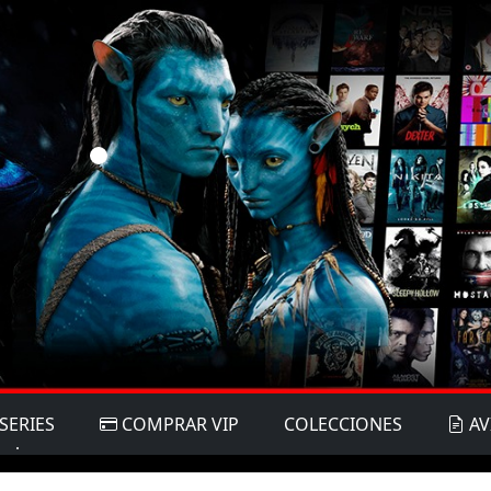
SERIES
COMPRAR VIP
COLECCIONES
AV