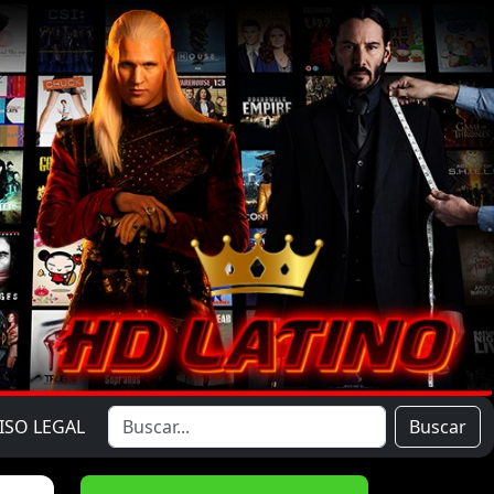
ISO LEGAL
Buscar