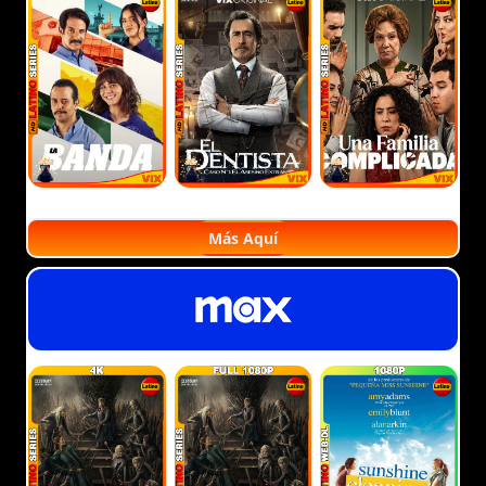
Más Aquí