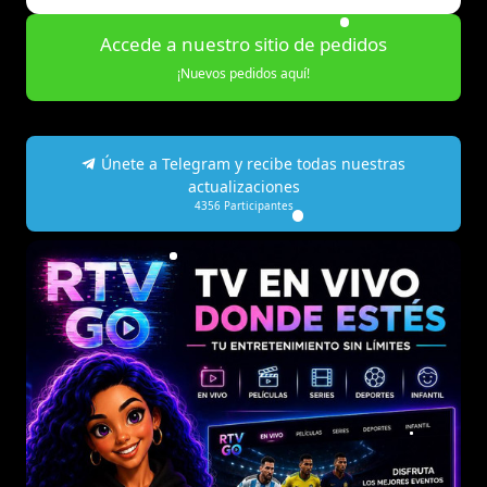
Accede a nuestro sitio de pedidos
¡Nuevos pedidos aquí!
Únete a Telegram y recibe todas nuestras
actualizaciones
4356
Participantes