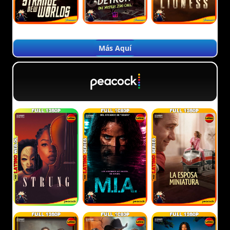
Más Aquí