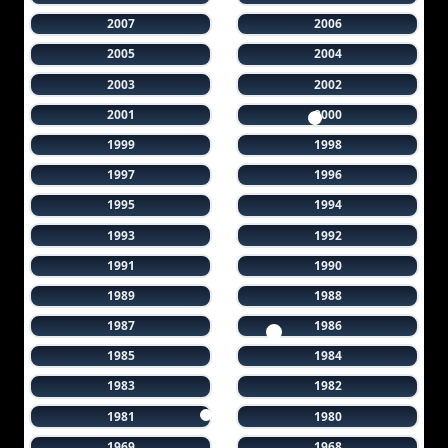
2007
2006
2005
2004
2003
2002
2001
2000
1999
1998
1997
1996
1995
1994
1993
1992
1991
1990
1989
1988
1987
1986
1985
1984
1983
1982
1981
1980
1969
1968