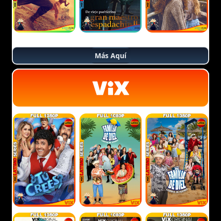
Más Aquí