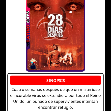
Cuatro semanas después de que un misterioso
e incurable virus se extendiera por todo el Reino
Unido, un puñado de supervivientes intentan
encontrar refugio.