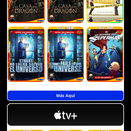
Más Aquí