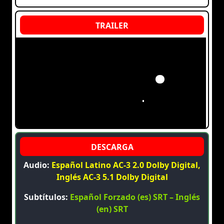
Audio:
Español Latino AC-3 2.0 Dolby Digital,
Inglés AC-3 5.1 Dolby Digital
Subtítulos:
Español Forzado (es) SRT – Inglés
(en) SRT