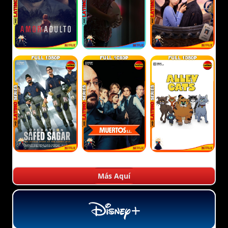
Más Aquí