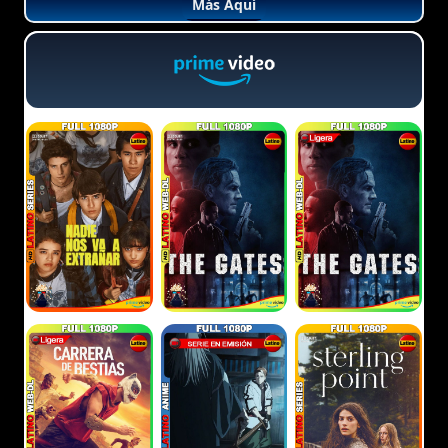
Más Aquí