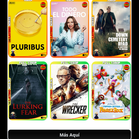
Más Aquí