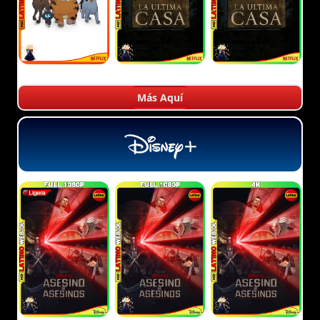
Más Aquí