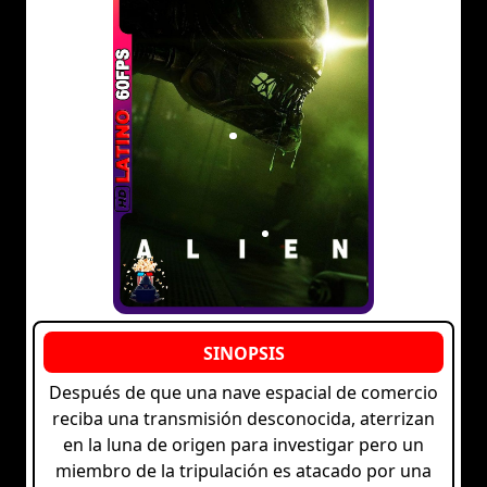
Después de que una nave espacial de comercio
reciba una transmisión desconocida, aterrizan
en la luna de origen para investigar pero un
miembro de la tripulación es atacado por una