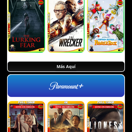
Más Aquí