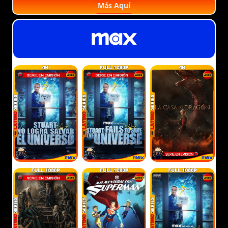
Más Aquí