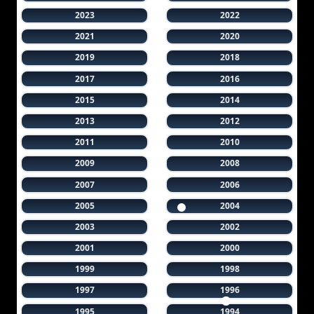
2023
2022
2021
2020
2019
2018
2017
2016
2015
2014
2013
2012
2011
2010
2009
2008
2007
2006
2005
2004
2003
2002
2001
2000
1999
1998
1997
1996
1995
1994