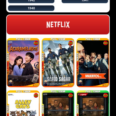
1942
1941
1940