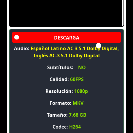
Audio:
Español Latino AC-3 5.1 Dolby Digital,
Inglés AC-3 5.1 Dolby Digital
Subtítulos:
– NO
Calidad:
60FPS
Resolución:
1080p
Formato:
MKV
Tamaño:
7.68 GB
Codec:
H264