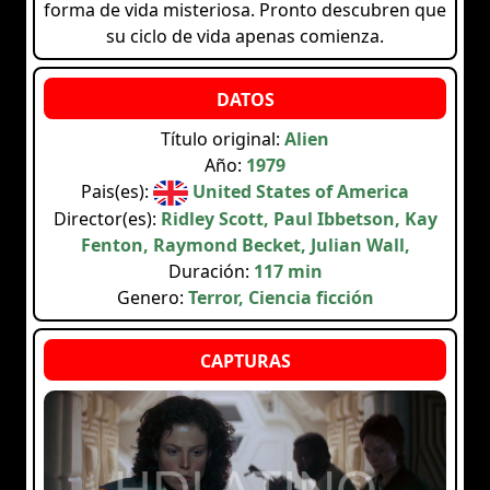
forma de vida misteriosa. Pronto descubren que
su ciclo de vida apenas comienza.
Título original:
Alien
Año:
1979
Pais(es):
United States of America
Director(es):
Ridley Scott, Paul Ibbetson, Kay
Fenton, Raymond Becket, Julian Wall,
Duración:
117 min
Genero:
Terror, Ciencia ficción