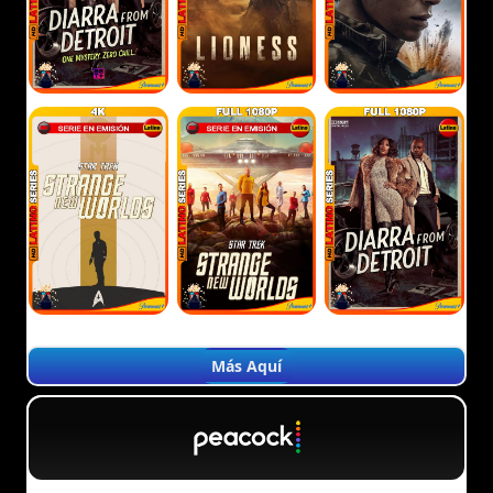
Más Aquí