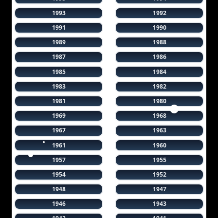
1993
1992
1991
1990
1989
1988
1987
1986
1985
1984
1983
1982
1981
1980
1969
1968
1967
1963
1961
1960
1957
1955
1954
1952
1948
1947
1946
1943