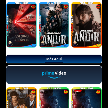
Más Aquí