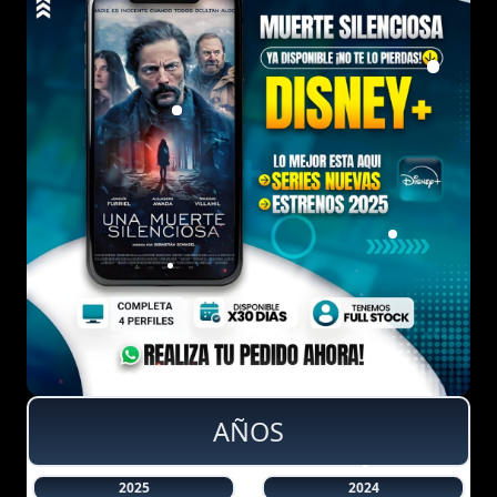
AÑOS
2025
2024