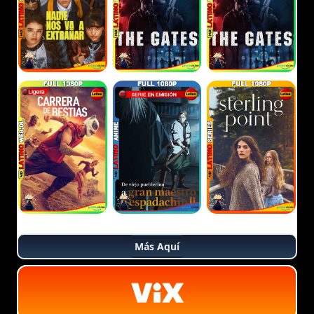
Más Aquí