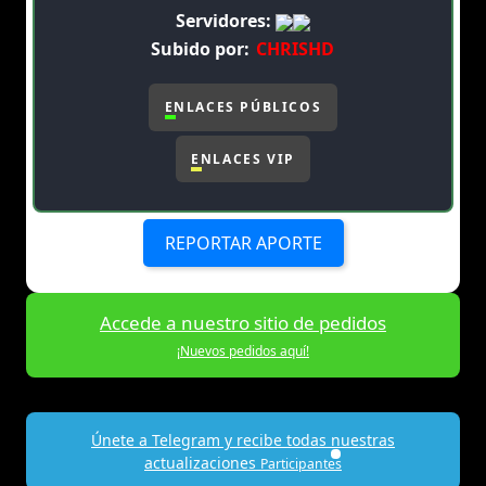
Servidores:
Subido por:
CHRISHD
ENLACES PÚBLICOS
ENLACES VIP
REPORTAR APORTE
Accede a nuestro sitio de pedidos
¡Nuevos pedidos aquí!
Únete a Telegram y recibe todas nuestras
actualizaciones
Participantes