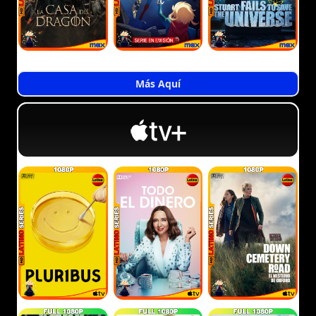
Más Aquí