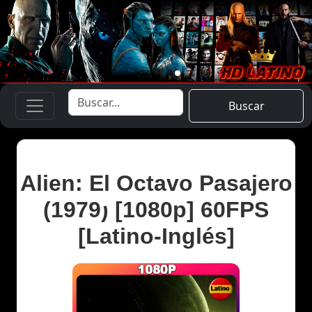
Buscar
Alien: El Octavo Pasajero
(1979) [1080p] 60FPS
[Latino-Inglés]