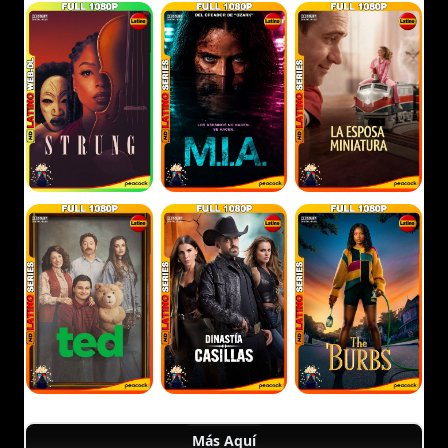
Más Aquí