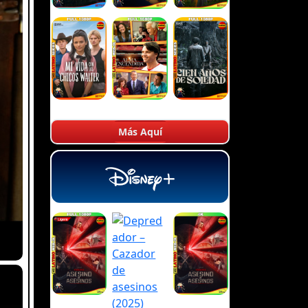
Más Aquí