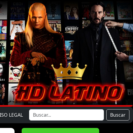
ISO LEGAL
Buscar