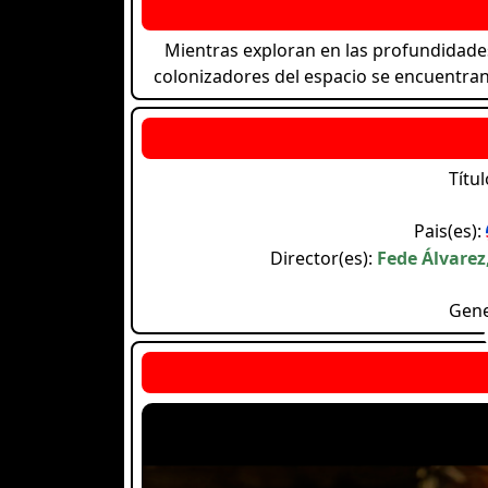
Mientras exploran en las profundidade
colonizadores del espacio se encuentran
Títul
Pais(es):
Director(es):
Fede Álvarez,
Gen