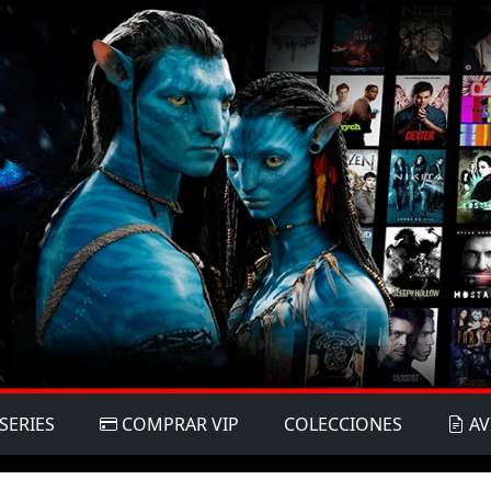
SERIES
COMPRAR VIP
COLECCIONES
AV