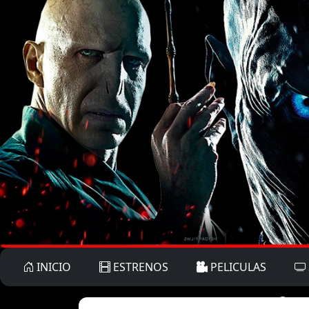
INICIO
ESTRENOS
PELICULAS