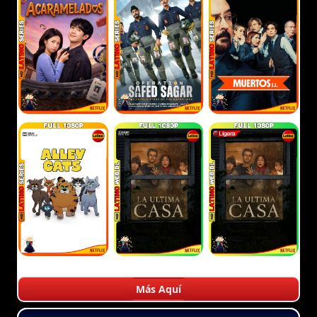
Más Aquí