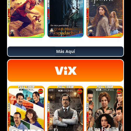
Más Aquí