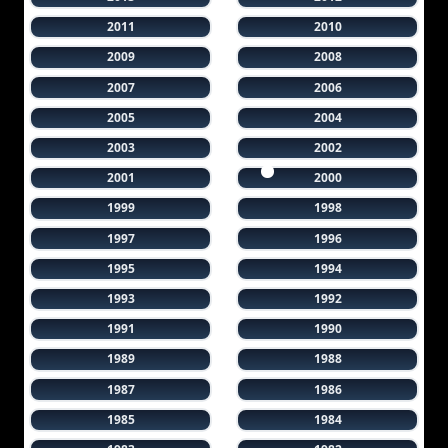
2011
2010
2009
2008
2007
2006
2005
2004
2003
2002
2001
2000
1999
1998
1997
1996
1995
1994
1993
1992
1991
1990
1989
1988
1987
1986
1985
1984