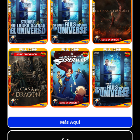
Más Aquí