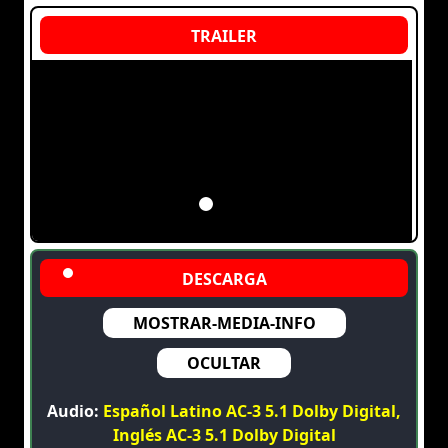
MOSTRAR-MEDIA-INFO
OCULTAR
Audio:
Español Latino AC-3 5.1 Dolby Digital,
Inglés AC-3 5.1 Dolby Digital