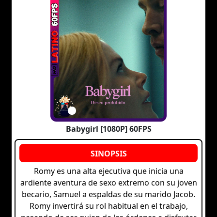
Babygirl [1080P] 60FPS
Romy es una alta ejecutiva que inicia una
ardiente aventura de sexo extremo con su joven
becario, Samuel a espaldas de su marido Jacob.
Romy invertirá su rol habitual en el trabajo,