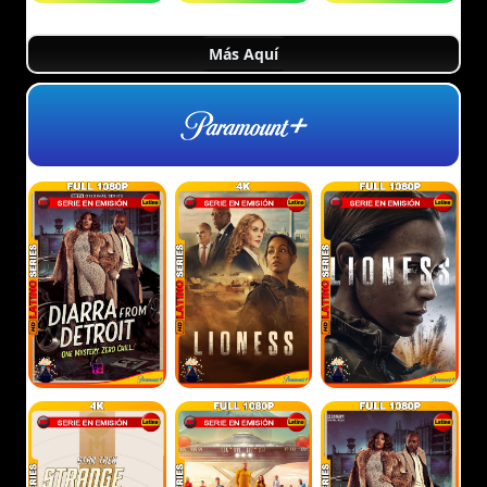
Más Aquí