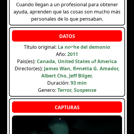
Cuando llegan a un profesional para obtener
ayuda, aprenden que las cosas son mucho más
personales de lo que pensaban.
Título original:
La noche del demonio
Año:
2011
Pais(es):
Canada, United States of America
Director(es):
James Wan, Renetta G. Amador,
Albert Cho, Jeff Bilger,
Duración:
93 min
Genero:
Terror, Suspense