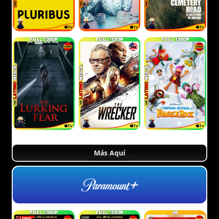
Más Aquí