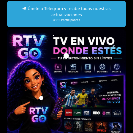
Únete a Telegram y recibe todas nuestras
actualizaciones
4355
Participantes