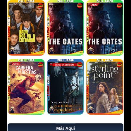
Más Aquí