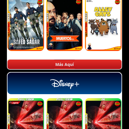
Más Aquí