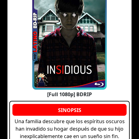
[Full 1080p] BDRIP
Una familia descubre que los espíritus oscuros
han invadido su hogar después de que su hijo
inexplicablemente cae en un sueño sin fin.