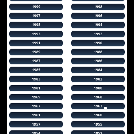
1999
1998
1997
1996
1995
1994
1993
1992
1991
1990
1989
1988
1987
1986
1985
1984
1983
1982
1981
1980
1969
1968
1967
1963
1961
1960
1957
1955
1954
1952