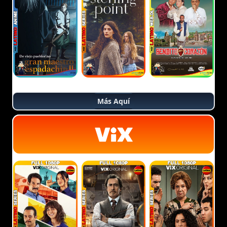
Más Aquí