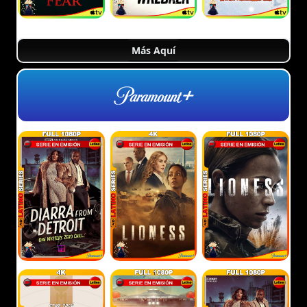
Más Aquí