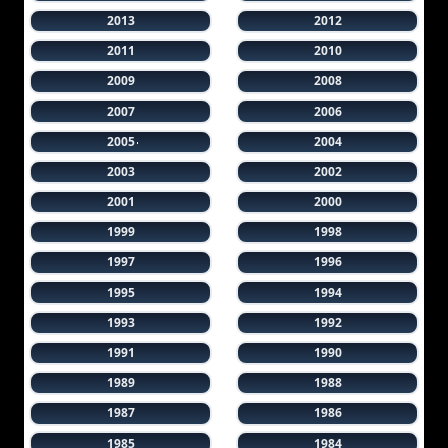
2013
2012
2011
2010
2009
2008
2007
2006
2005
2004
2003
2002
2001
2000
1999
1998
1997
1996
1995
1994
1993
1992
1991
1990
1989
1988
1987
1986
1985
1984