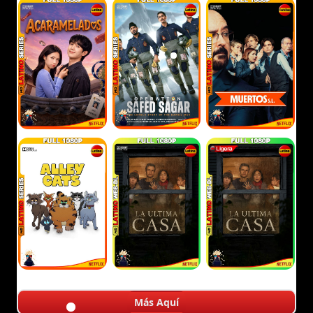
Más Aquí