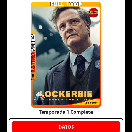
Temporada 1 Completa