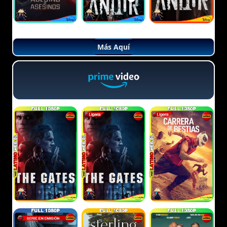
Más Aquí