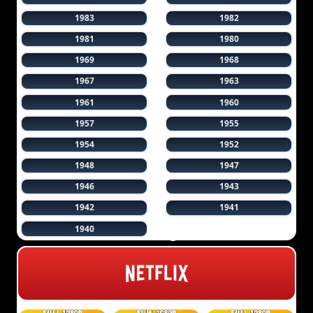
1983
1982
1981
1980
1969
1968
1967
1963
1961
1960
1957
1955
1954
1952
1948
1947
1946
1943
1942
1941
1940