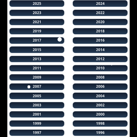
2025
2024
2023
2022
2021
2020
2019
2018
2017
2016
2015
2014
2013
2012
2011
2010
2009
2008
2007
2006
2005
2004
2003
2002
2001
2000
1999
1998
1997
1996