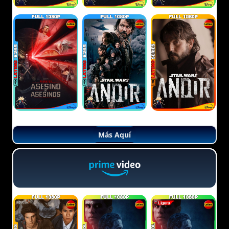
Más Aquí