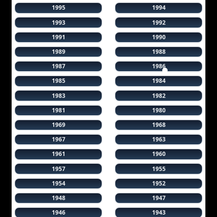
1995
1994
1993
1992
1991
1990
1989
1988
1987
1986
1985
1984
1983
1982
1981
1980
1969
1968
1967
1963
1961
1960
1957
1955
1954
1952
1948
1947
1946
1943