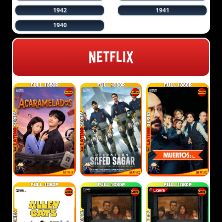
1942
1941
1940