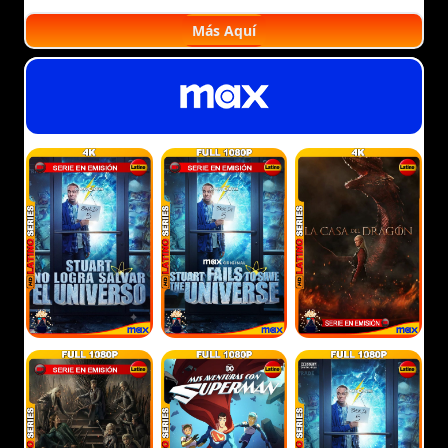
Más Aquí