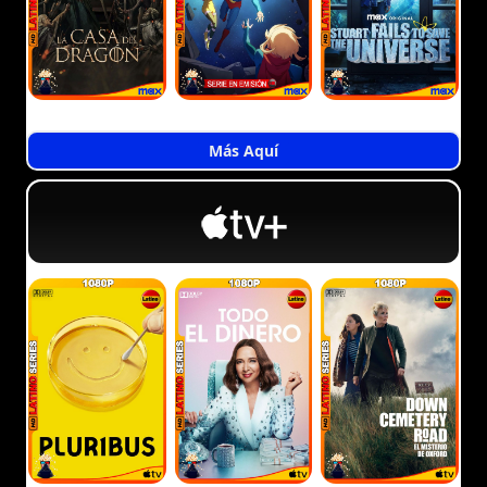
Más Aquí