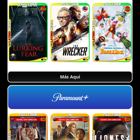
Más Aquí