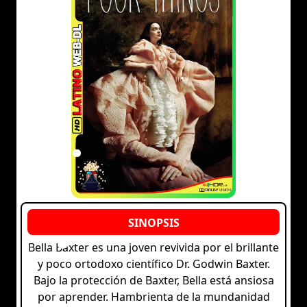
Bella Baxter es una joven revivida por el brillante
y poco ortodoxo científico Dr. Godwin Baxter.
Bajo la protección de Baxter, Bella está ansiosa
por aprender. Hambrienta de la mundanidad