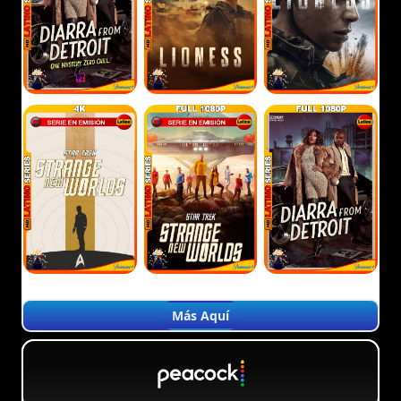
Más Aquí