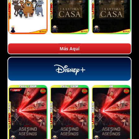
Más Aquí