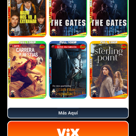
Más Aquí