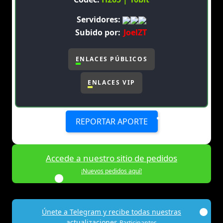
Servidores:
Subido por:
JoelZT
ENLACES PÚBLICOS
ENLACES VIP
REPORTAR APORTE
Accede a nuestro sitio de pedidos
¡Nuevos pedidos aquí!
Únete a Telegram y recibe todas nuestras
actualizaciones
Participantes