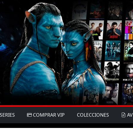
SERIES
COMPRAR VIP
COLECCIONES
AV