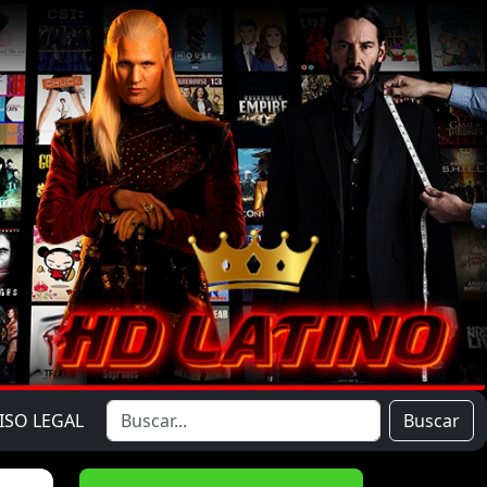
ISO LEGAL
Buscar