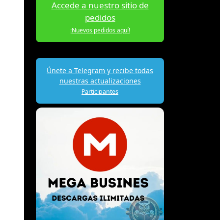
Accede a nuestro sitio de
pedidos
¡Nuevos pedidos aquí!
Únete a Telegram y recibe todas
nuestras actualizaciones
Participantes