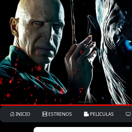
INICIO
ESTRENOS
PELICULAS