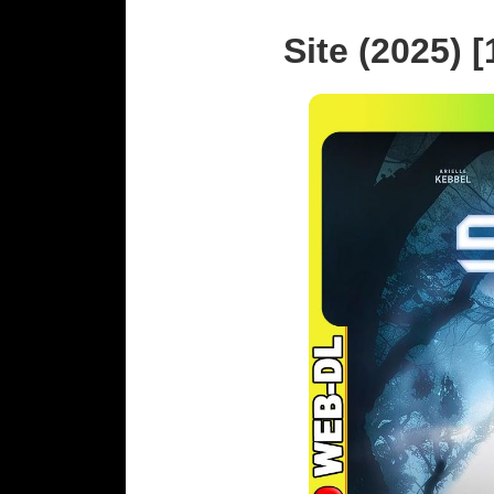
Site (2025) 