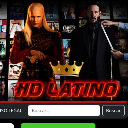
ISO LEGAL
Buscar