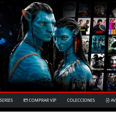
SERIES
COMPRAR VIP
COLECCIONES
AV