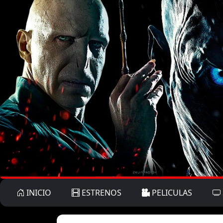
INICIO
ESTRENOS
PELICULAS