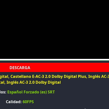
ital, Castellano E-AC-3 2.0 Dolby Digital Plus, Inglés AC-3
al, Inglés AC-3 2.0 Dolby Digital
los:
Español Forzado (es) SRT
Calidad:
60FPS