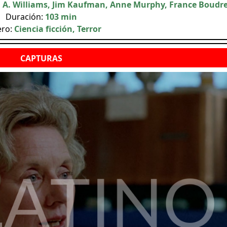
 A. Williams, Jim Kaufman, Anne Murphy, France Boudr
Duración:
103 min
ero:
Ciencia ficción, Terror