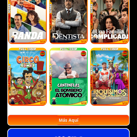
Más Aquí