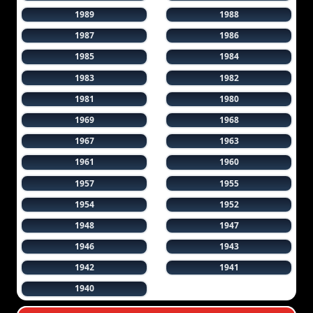
1989
1988
1987
1986
1985
1984
1983
1982
1981
1980
1969
1968
1967
1963
1961
1960
1957
1955
1954
1952
1948
1947
1946
1943
1942
1941
1940