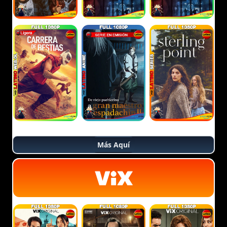
Más Aquí