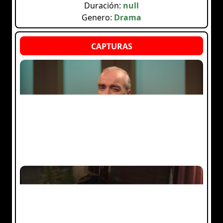
Duración:
null
Genero:
Drama