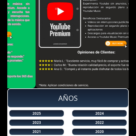
AÑOS
2025
2024
2023
2022
2021
2020