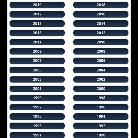
2019
2018
2017
2016
2015
2014
2013
2012
2011
2010
2009
2008
2007
2006
2005
2004
2003
2002
2001
2000
1999
1998
1997
1996
1995
1994
1993
1992
1991
1990