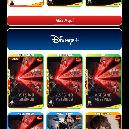
Más Aquí