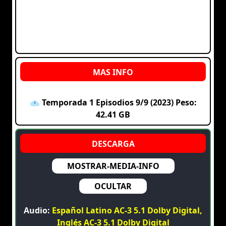
Temporada 1 Episodios 9/9 (2023) Peso:
42.41 GB
MOSTRAR-MEDIA-INFO
OCULTAR
Audio:
Español Latino AC-3 5.1 Dolby Digital,
Inglés AC-3 5.1 Dolby Digital