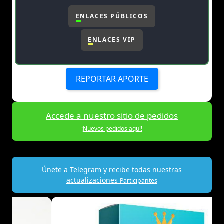
ENLACES PÚBLICOS
ENLACES VIP
REPORTAR APORTE
Accede a nuestro sitio de pedidos
¡Nuevos pedidos aquí!
Únete a Telegram y recibe todas nuestras
actualizaciones
Participantes