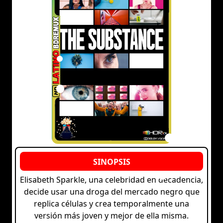
Elisabeth Sparkle, una celebridad en decadencia,
decide usar una droga del mercado negro que
replica células y crea temporalmente una
versión más joven y mejor de ella misma.