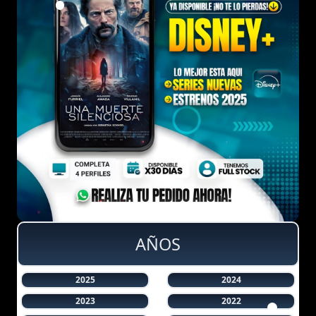
AÑOS
2025
2024
2023
2022