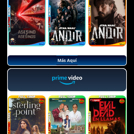
Más Aquí