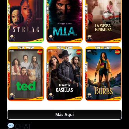
Más Aquí
CHAT