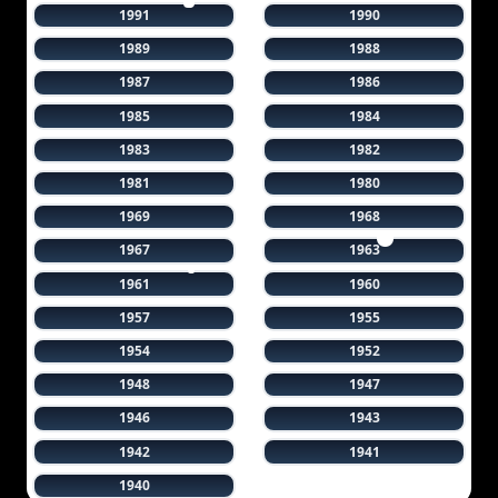
1991
1990
1989
1988
1987
1986
1985
1984
1983
1982
1981
1980
1969
1968
1967
1963
1961
1960
1957
1955
1954
1952
1948
1947
1946
1943
1942
1941
1940