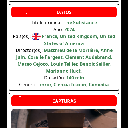
Título original:
The Substance
Año:
2024
Pais(es):
France, United Kingdom, United
States of America
Director(es):
Matthieu de la Mortière, Anne
Juin, Coralie Fargeat, Clément Audebrand,
Mateo Cejoco, Louis Tellier, Benoit Seiller,
Marianne Huet,
Duración:
140 min
Genero:
Terror, Ciencia ficción, Comedia