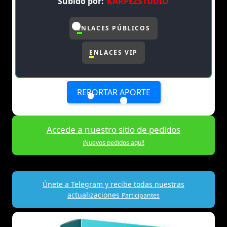
Subido por:
KARPEZSTUDIO
ENLACES PÚBLICOS
ENLACES VIP
REPORTAR APORTE
Accede a nuestro sitio de pedidos
¡Nuevos pedidos aquí!
Únete a Telegram y recibe todas nuestras
actualizaciones
Participantes