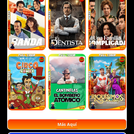
Más Aquí