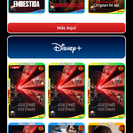
Más Aquí