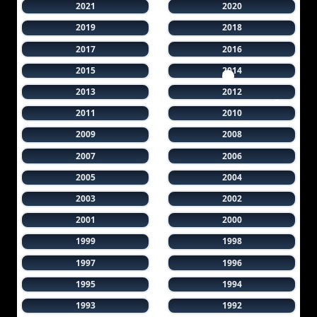
2021
2020
2019
2018
2017
2016
2015
2014
2013
2012
2011
2010
2009
2008
2007
2006
2005
2004
2003
2002
2001
2000
1999
1998
1997
1996
1995
1994
1993
1992