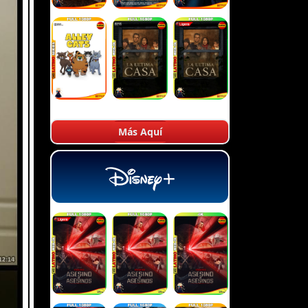
Más Aquí