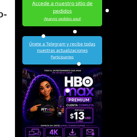
Accede a nuestro sitio de
pedidos
o-
¡Nuevos pedidos aquí!
Únete a Telegram y recibe todas
nuestras actualizaciones
Participantes