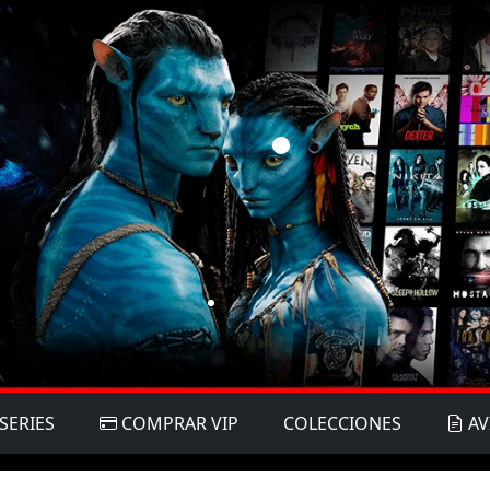
SERIES
COMPRAR VIP
COLECCIONES
AV