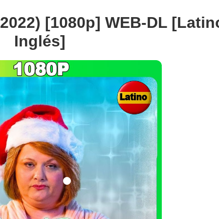
(2022) [1080p] WEB-DL [Latin
Inglés]