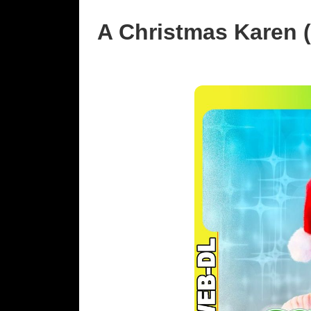
A Christmas Karen 