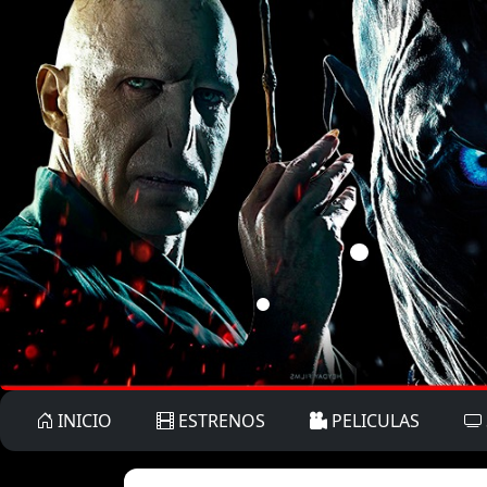
INICIO
ESTRENOS
PELICULAS