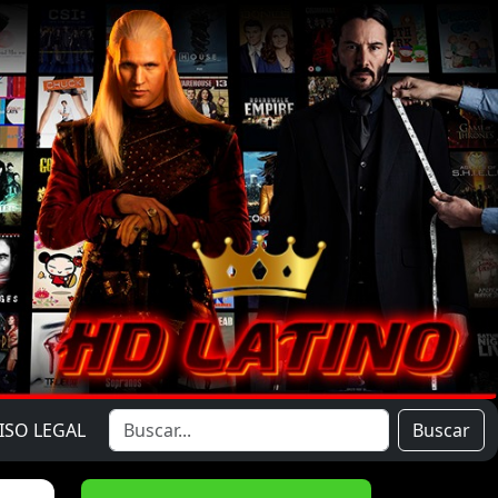
ISO LEGAL
Buscar