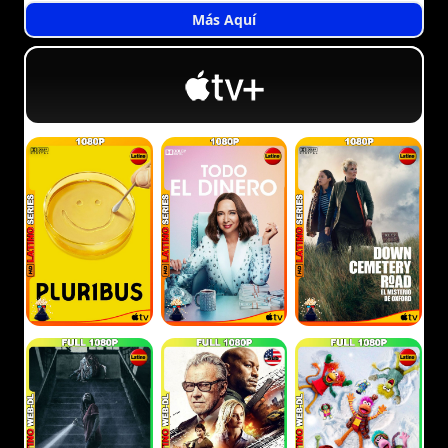
Más Aquí