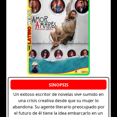
Un exitoso escritor de novelas vive sumido en
una crisis creativa desde que su mujer lo
abandona. Su agente literario preocupado por
el futuro de él tiene la idea embarcarlo en un