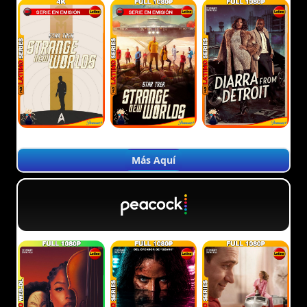
Más Aquí