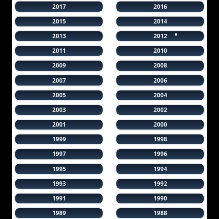
2017
2016
2015
2014
2013
2012
2011
2010
2009
2008
2007
2006
2005
2004
2003
2002
2001
2000
1999
1998
1997
1996
1995
1994
1993
1992
1991
1990
1989
1988