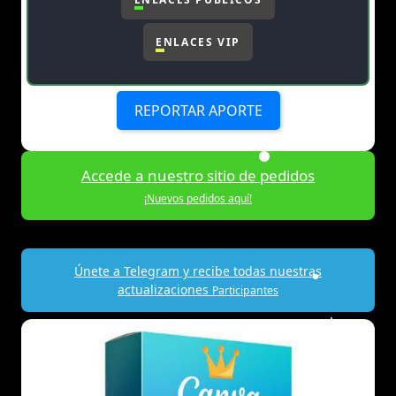
ENLACES VIP
REPORTAR APORTE
Accede a nuestro sitio de pedidos
¡Nuevos pedidos aquí!
Únete a Telegram y recibe todas nuestras
actualizaciones
Participantes