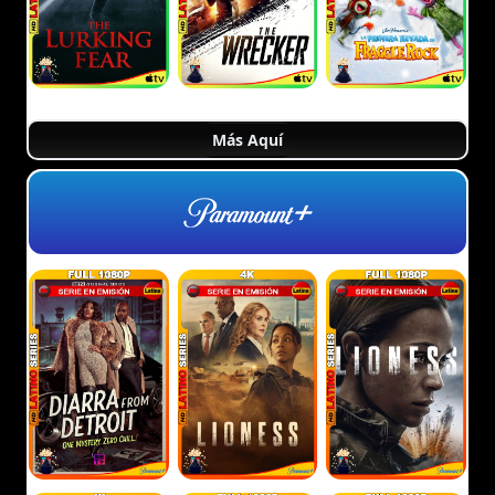
Más Aquí