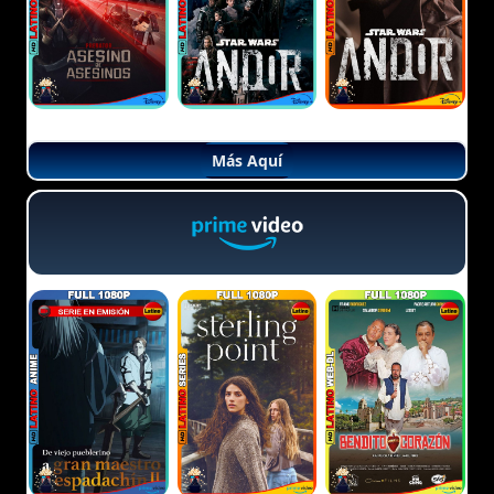
Más Aquí