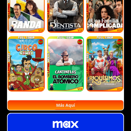
Más Aquí