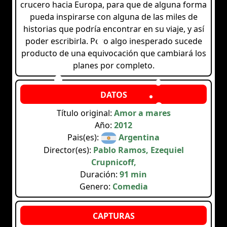
crucero hacia Europa, para que de alguna forma
pueda inspirarse con alguna de las miles de
historias que podría encontrar en su viaje, y así
poder escribirla. Pero algo inesperado sucede
producto de una equivocación que cambiará los
planes por completo.
Título original:
Amor a mares
Año:
2012
Pais(es):
Argentina
Director(es):
Pablo Ramos, Ezequiel
Crupnicoff,
Duración:
91 min
Genero:
Comedia