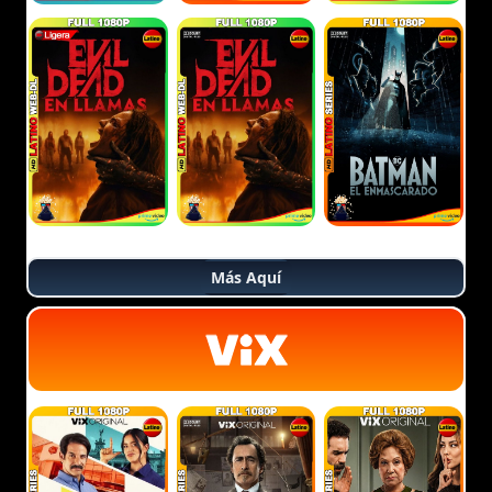
Más Aquí