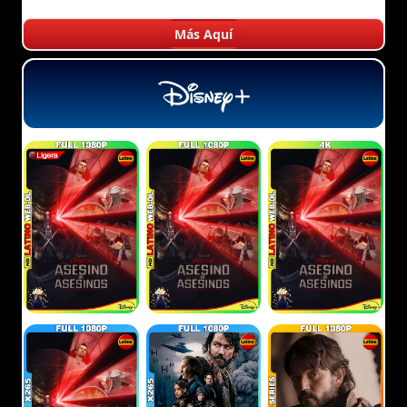
Más Aquí