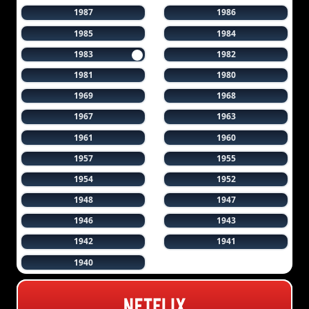
1987
1986
1985
1984
1983
1982
1981
1980
1969
1968
1967
1963
1961
1960
1957
1955
1954
1952
1948
1947
1946
1943
1942
1941
1940