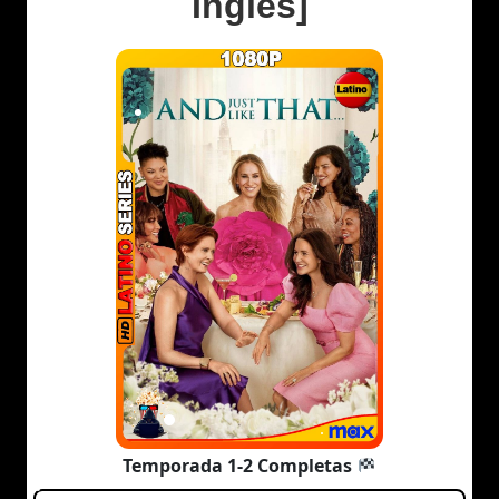
Inglés]
Temporada 1-2 Completas