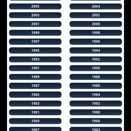
2005
2004
2003
2002
2001
2000
1999
1998
1997
1996
1995
1994
1993
1992
1991
1990
1989
1988
1987
1986
1985
1984
1983
1982
1981
1980
1969
1968
1967
1963