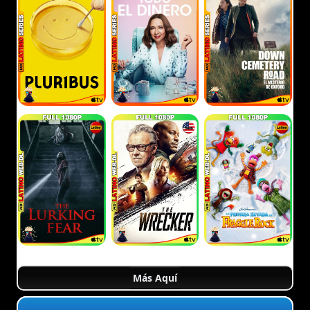
Más Aquí