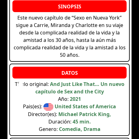
Este nuevo capítulo de “Sexo en Nueva York”
sigue a Carrie, Miranda y Charlotte en su viaje
desde la complicada realidad de la vida y la
amistad a los 30 años, hasta la aún más
complicada realidad de la vida y la amistad a los
50 años.
Título original:
And Just Like That… Un nuevo
capítulo de Sex and the City
Año:
2021
Pais(es):
United States of America
Director(es):
Michael Patrick King,
Duración:
45 min.
Genero:
Comedia, Drama