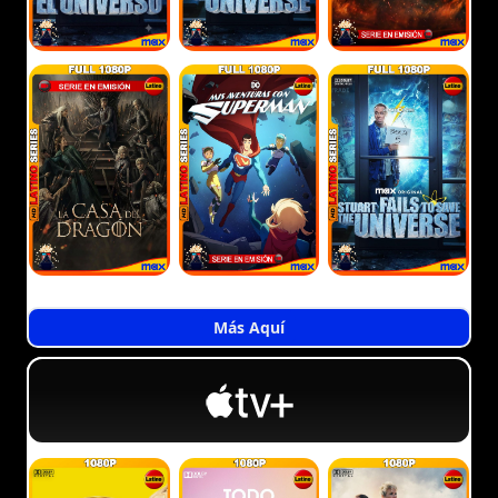
Más Aquí