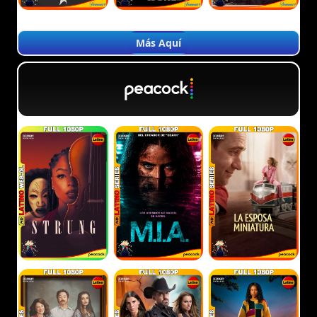
Más Aquí