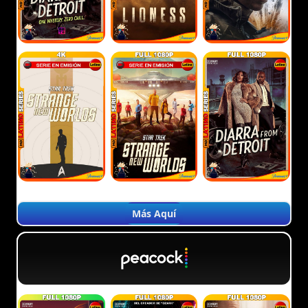
Más Aquí