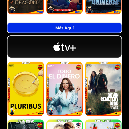
Más Aquí