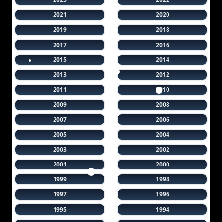
2021
2020
2019
2018
2017
2016
2015
2014
2013
2012
2011
2010
2009
2008
2007
2006
2005
2004
2003
2002
2001
2000
1999
1998
1997
1996
1995
1994