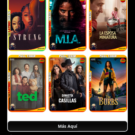
Más Aquí