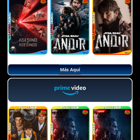
Más Aquí