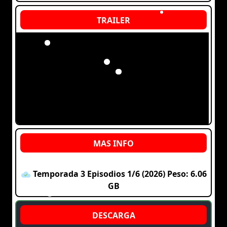
Temporada 3 Episodios 1/6 (2026) Peso: 6.06
GB