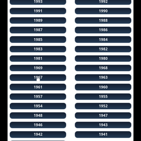
1993
1992
1991
1990
1989
1988
1987
1986
1985
1984
1983
1982
1981
1980
1969
1968
1967
1963
1961
1960
1957
1955
1954
1952
1948
1947
1946
1943
1942
1941