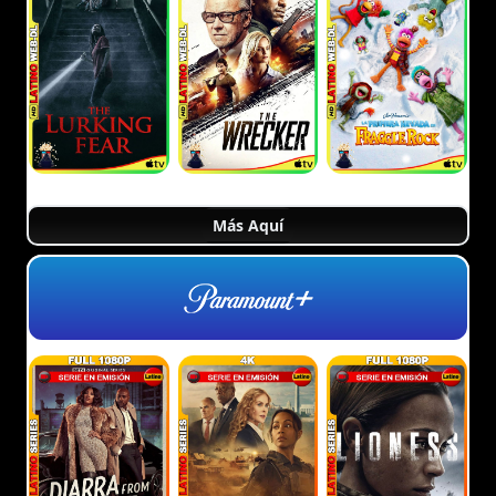
Más Aquí