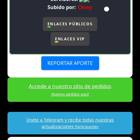
Subido por:
Ckray
ENLACES PÚBLICOS
ENLACES VIP
REPORTAR APORTE
Accede a nuestro sitio de pedidos
¡Nuevos pedidos aquí!
Únete a Telegram y recibe todas nuestras
actualizaciones
Participantes