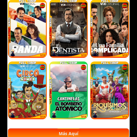
Más Aquí