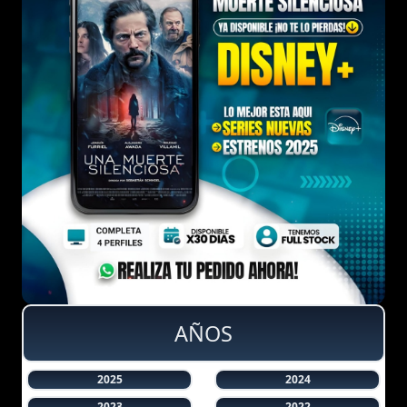
AÑOS
2025
2024
2023
2022