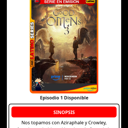
Episodio 1 Disponible
Nos topamos con Aziraphale y Crowley,