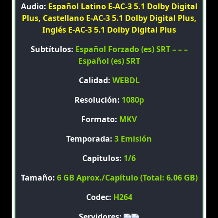
Audio:
Español Latino E-AC-3 5.1 Dolby Digital
Plus, Castellano E-AC-3 5.1 Dolby Digital Plus,
Inglés E-AC-3 5.1 Dolby Digital Plus
Subtítulos:
Español Forzado (es) SRT – – –
Español (es) SRT
Calidad:
WEBDL
Resolución:
1080p
Formato:
MKV
Temporada:
3 Emisión
Capitulos:
1/6
Tamaño:
6 GB Aprox./Capítulo (Total: 6.06 GB)
Codec:
H264
Servidores: