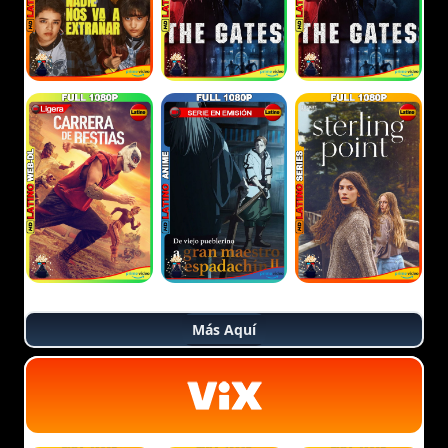
Más Aquí