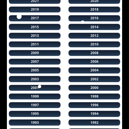
2021
2020
2019
2018
2017
2016
2015
2014
2013
2012
2011
2010
2009
2008
2007
2006
2005
2004
2003
2002
2001
2000
1999
1998
1997
1996
1995
1994
1993
1992