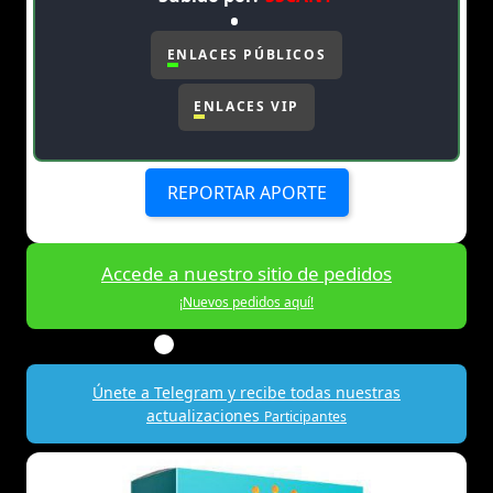
ENLACES PÚBLICOS
ENLACES VIP
REPORTAR APORTE
Accede a nuestro sitio de pedidos
¡Nuevos pedidos aquí!
Únete a Telegram y recibe todas nuestras
actualizaciones
Participantes