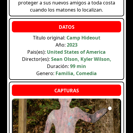
proteger a sus nuevos amigos a toda costa
cuando los matones lo localizan.
Título original:
Camp Hideout
Año:
2023
Pais(es):
United States of America
Director(es):
Sean Olson, Kyler Wilson,
Duración:
99 min
Genero:
Familia, Comedia