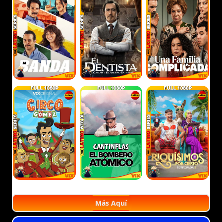
Más Aquí