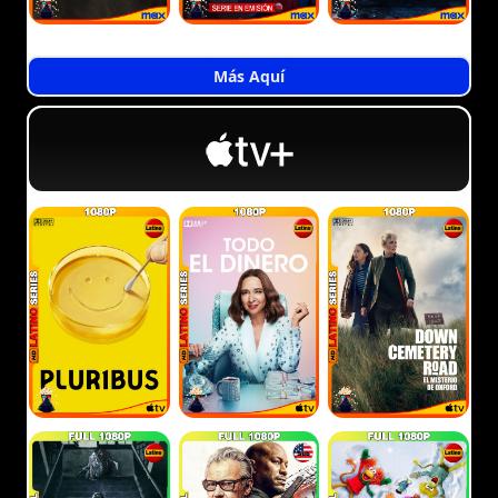
Más Aquí