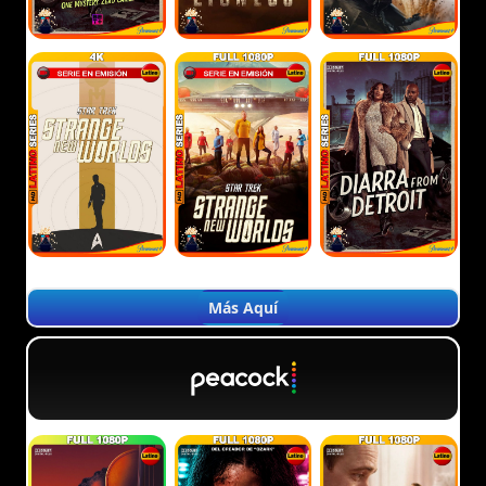
Más Aquí