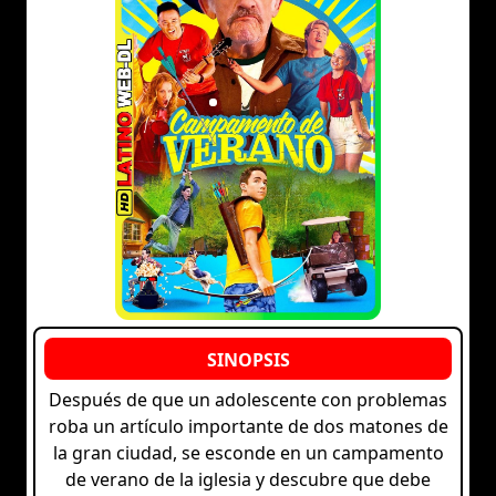
Después de que un adolescente con problemas
roba un artículo importante de dos matones de
la gran ciudad, se esconde en un campamento
de verano de la iglesia y descubre que debe