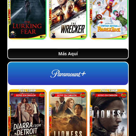
Más Aquí