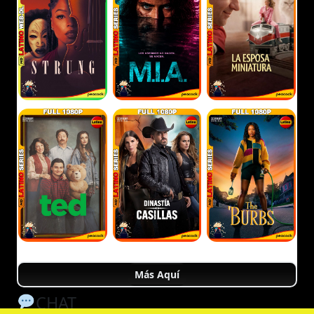
Más Aquí
CHAT