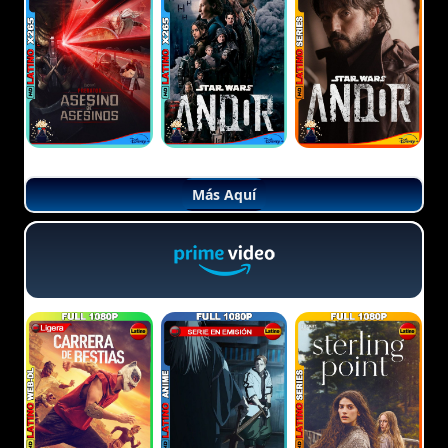
Más Aquí