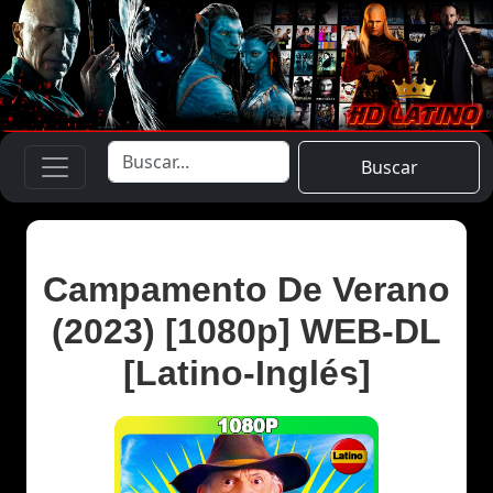
Buscar
Campamento De Verano
(2023) [1080p] WEB-DL
[Latino-Inglés]