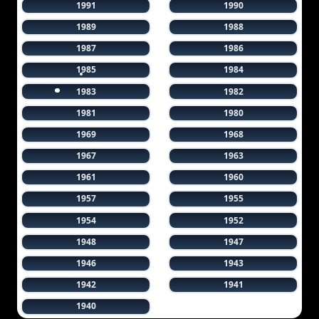
1991
1990
1989
1988
1987
1986
1985
1984
1983
1982
1981
1980
1969
1968
1967
1963
1961
1960
1957
1955
1954
1952
1948
1947
1946
1943
1942
1941
1940