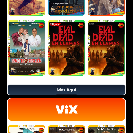
Más Aquí