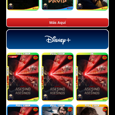
Más Aquí