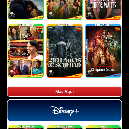
Más Aquí