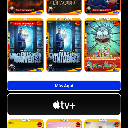
Más Aquí