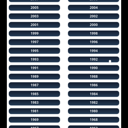
2005
2004
2003
2002
2001
2000
1999
1998
1997
1996
1995
1994
1993
1992
1991
1990
1989
1988
1987
1986
1985
1984
1983
1982
1981
1980
1969
1968