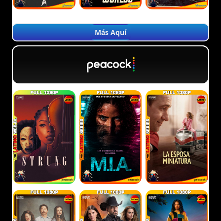
Más Aquí