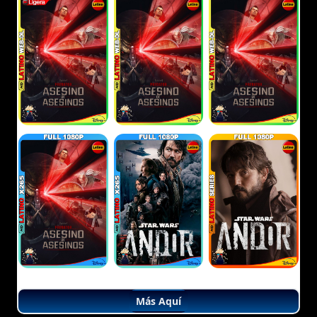
Más Aquí