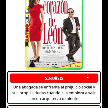
Una abogada se enfrenta al prejuicio social y
sus propias dudas cuando ella empieza a salir
con un arquitecto diminuto.