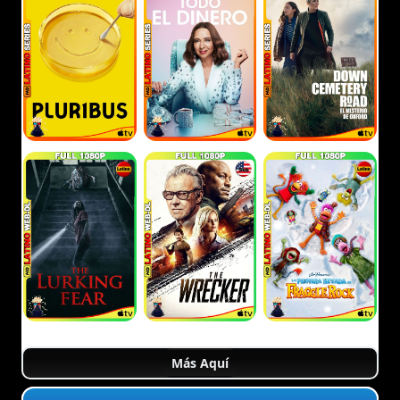
Más Aquí