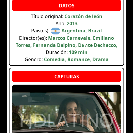
Título original:
Corazón de león
Año:
2013
Pais(es):
Argentina, Brazil
Director(es):
Marcos Carnevale, Emiliano
Torres, Fernanda Delpino, Dante Dechecco,
Duración:
109 min
Genero:
Comedia, Romance, Drama