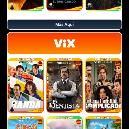
Más Aquí