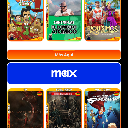
Más Aquí