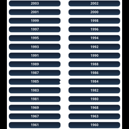
2003
2002
2001
2000
1999
1998
1997
1996
1995
1994
1993
1992
1991
1990
1989
1988
1987
1986
1985
1984
1983
1982
1981
1980
1969
1968
1967
1963
1961
1960