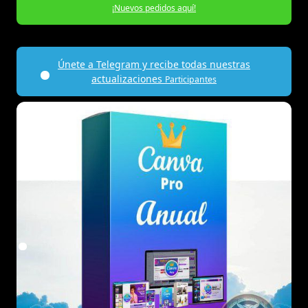
¡Nuevos pedidos aquí!
Únete a Telegram y recibe todas nuestras
actualizaciones
Participantes