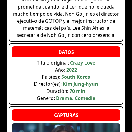
prometida cuando le dicen que no le queda
mucho tiempo de vida. Noh Go Jin es el director
ejecutivo de GOTOP y el mejor instructor de
matemáticas del país. Lee Shin Ah es la
secretaria de Noh Go Jin con cero presencia.
Título original:
Crazy Love
Año:
2022
Pais(es):
South Korea
Director(es):
Kim Jung-hyun
Duración:
70 min
Genero:
Drama, Comedia