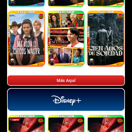
Más Aquí