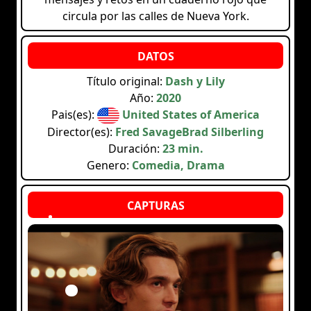
circula por las calles de Nueva York.
Título original:
Dash y Lily
Año:
2020
Pais(es):
United States of America
Director(es):
Fred SavageBrad Silberling
Duración:
23 min.
Genero:
Comedia, Drama