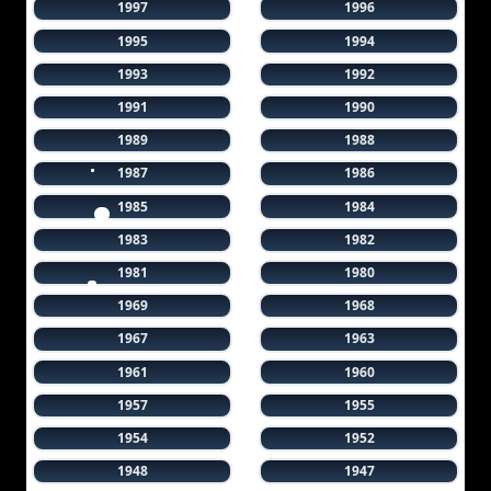
1997
1996
1995
1994
1993
1992
1991
1990
1989
1988
1987
1986
1985
1984
1983
1982
1981
1980
1969
1968
1967
1963
1961
1960
1957
1955
1954
1952
1948
1947