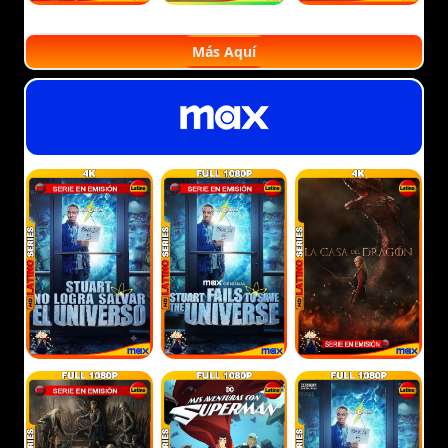
Más Aquí