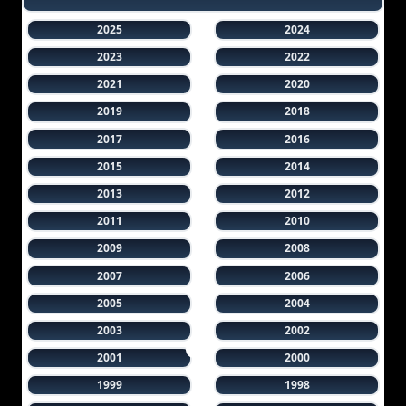
2025
2024
2023
2022
2021
2020
2019
2018
2017
2016
2015
2014
2013
2012
2011
2010
2009
2008
2007
2006
2005
2004
2003
2002
2001
2000
1999
1998