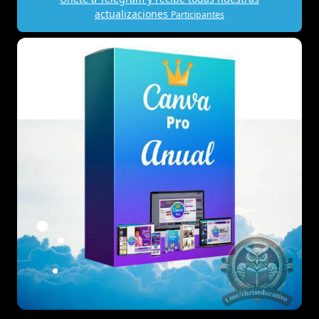
actualizaciones
Participantes