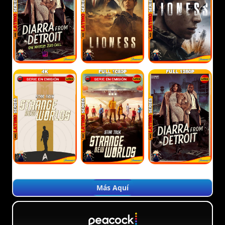
Más Aquí