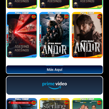
Más Aquí