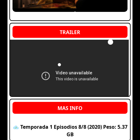
Temporada 1 Episodios 8/8 (2020) Peso: 5.37
GB