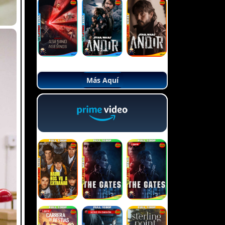
Más Aquí