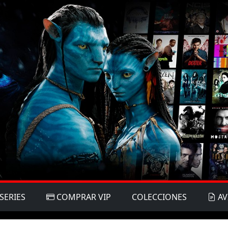
SERIES
COMPRAR VIP
COLECCIONES
AV