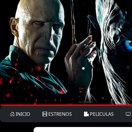
INICIO
ESTRENOS
PELICULAS