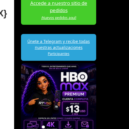
Accede a nuestro sitio de
pedidos
X}
¡Nuevos pedidos aquí!
Únete a Telegram y recibe todas
nuestras actualizaciones
Participantes