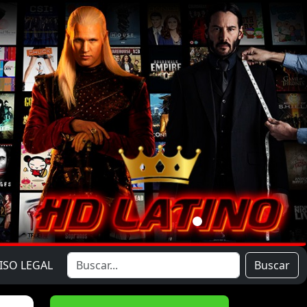
ISO LEGAL
Buscar