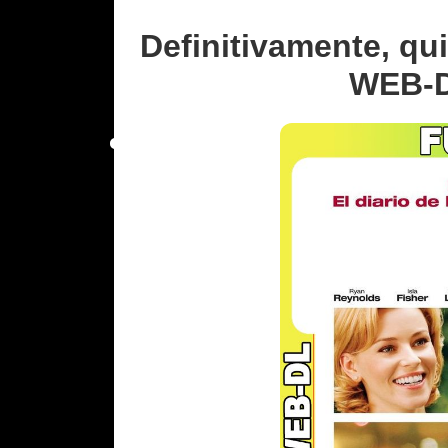
Definitivamente, qu
WEB-DL