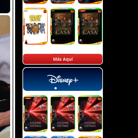
Más Aquí