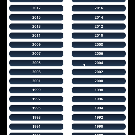
2017
2016
2015
2014
2013
2012
2011
2010
2009
2008
2007
2006
2005
2004
2003
2002
2001
2000
1999
1998
1997
1996
1995
1994
1993
1992
1991
1990