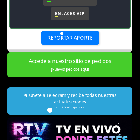
ENLACES VIP
REPORTAR APORTE
Accede a nuestro sitio de pedidos
¡Nuevos pedidos aquí!
Únete a Telegram y recibe todas nuestras
actualizaciones
4357
Participantes