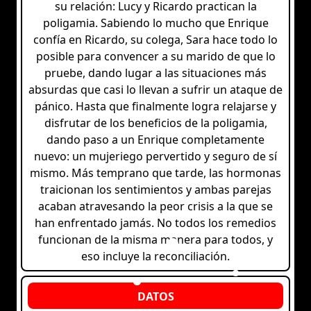
su relación: Lucy y Ricardo practican la
poligamia. Sabiendo lo mucho que Enrique
confía en Ricardo, su colega, Sara hace todo lo
posible para convencer a su marido de que lo
pruebe, dando lugar a las situaciones más
absurdas que casi lo llevan a sufrir un ataque de
pánico. Hasta que finalmente logra relajarse y
disfrutar de los beneficios de la poligamia,
dando paso a un Enrique completamente
nuevo: un mujeriego pervertido y seguro de sí
mismo. Más temprano que tarde, las hormonas
traicionan los sentimientos y ambas parejas
acaban atravesando la peor crisis a la que se
han enfrentado jamás. No todos los remedios
funcionan de la misma manera para todos, y
eso incluye la reconciliación.