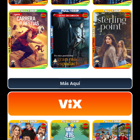
Más Aquí