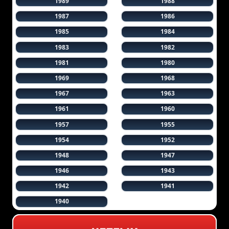
1989
1988
1987
1986
1985
1984
1983
1982
1981
1980
1969
1968
1967
1963
1961
1960
1957
1955
1954
1952
1948
1947
1946
1943
1942
1941
1940