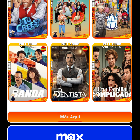
Más Aquí