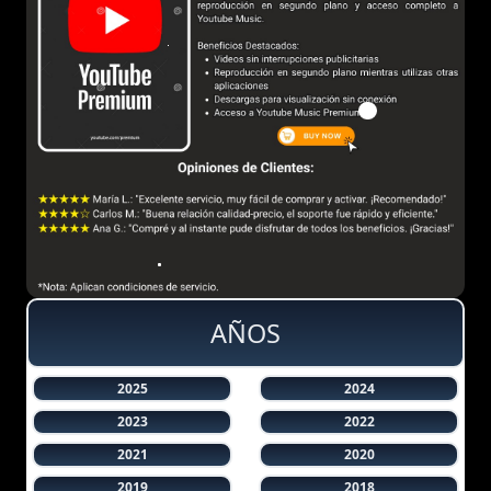
AÑOS
2025
2024
2023
2022
2021
2020
2019
2018