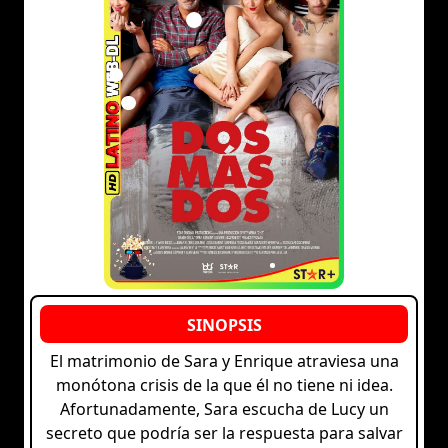
El matrimonio de Sara y Enrique atraviesa una
monótona crisis de la que él no tiene ni idea.
Afortunadamente, Sara escucha de Lucy un
secreto que podría ser la respuesta para salvar