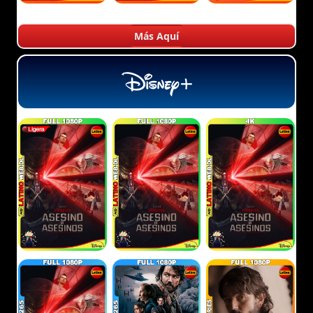
Más Aquí