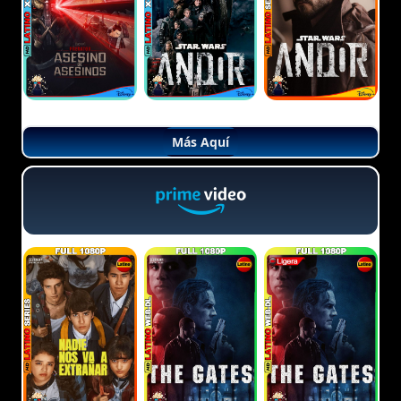
Más Aquí