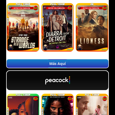
Más Aquí