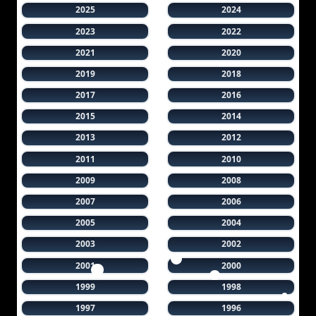
2025
2024
2023
2022
2021
2020
2019
2018
2017
2016
2015
2014
2013
2012
2011
2010
2009
2008
2007
2006
2005
2004
2003
2002
2001
2000
1999
1998
1997
1996