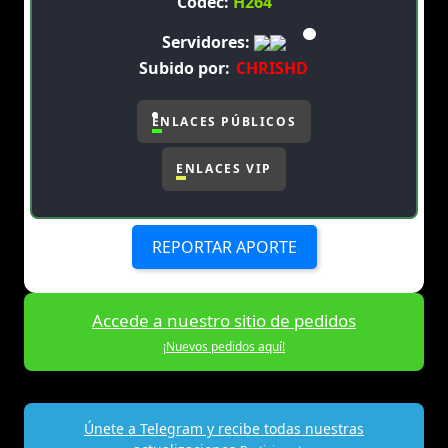
Codec:
H264
Servidores:
Subido por:
CHRISHD
ENLACES PÚBLICOS
ENLACES VIP
REPORTAR APORTE
Accede a nuestro sitio de pedidos
¡Nuevos pedidos aquí!
Únete a Telegram y recibe todas nuestras