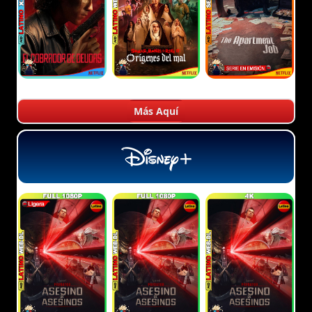
Más Aquí