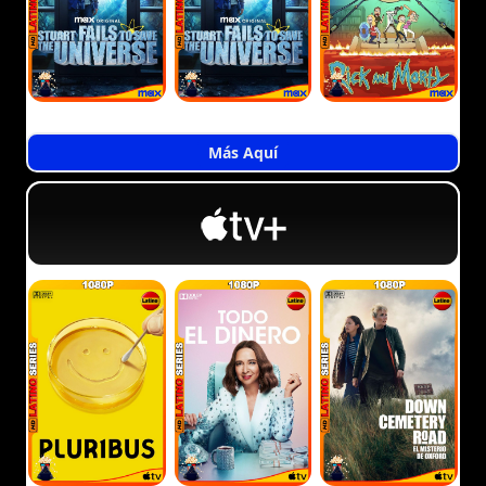
Más Aquí