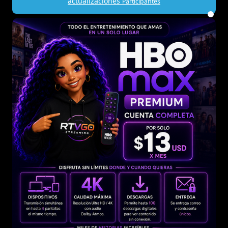
actualizaciones
Participantes