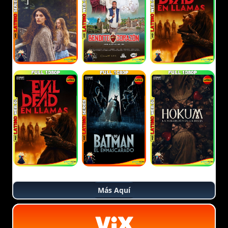
Más Aquí