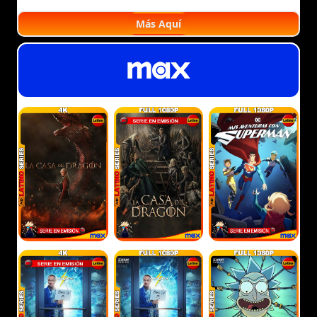
Más Aquí