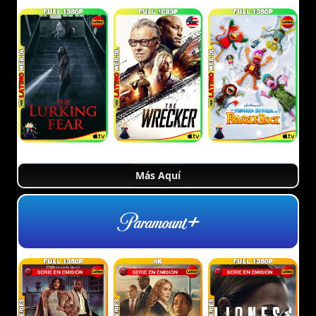
Más Aquí