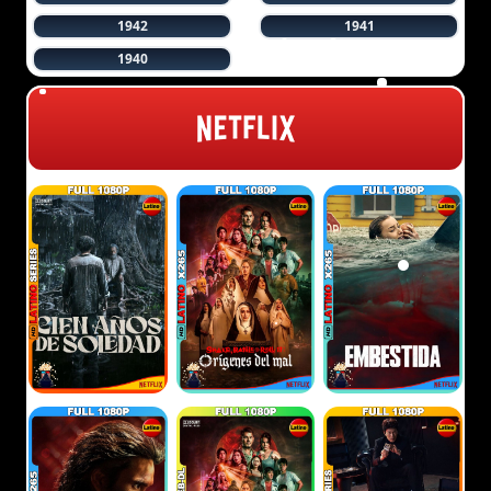
1942
1941
1940