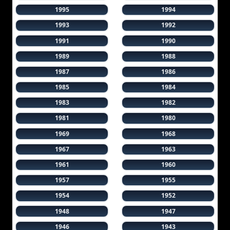
1995
1994
1993
1992
1991
1990
1989
1988
1987
1986
1985
1984
1983
1982
1981
1980
1969
1968
1967
1963
1961
1960
1957
1955
1954
1952
1948
1947
1946
1943