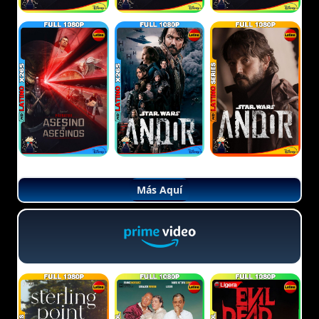
Más Aquí