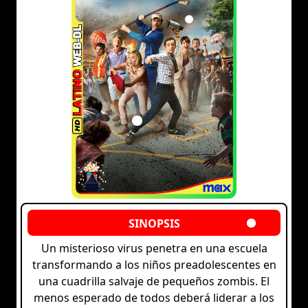
Un misterioso virus penetra en una escuela
transformando a los niños preadolescentes en
una cuadrilla salvaje de pequeños zombis. El
menos esperado de todos deberá liderar a los