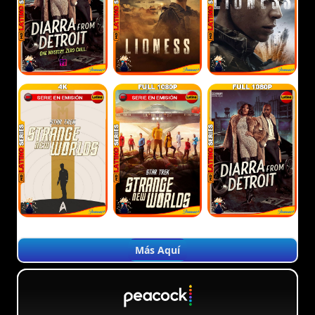
Más Aquí