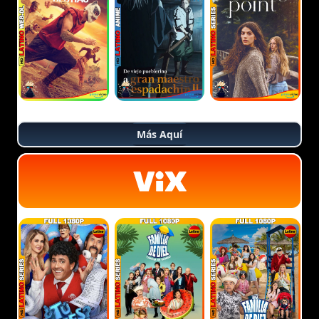
Más Aquí