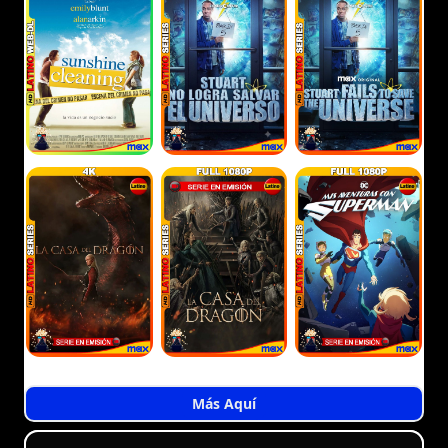
Más Aquí