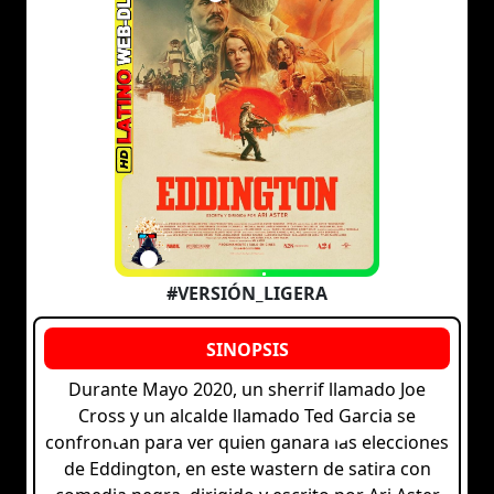
#VERSIÓN_LIGERA
Durante Mayo 2020, un sherrif llamado Joe
Cross y un alcalde llamado Ted Garcia se
confrontan para ver quien ganara las elecciones
de Eddington, en este wastern de satira con