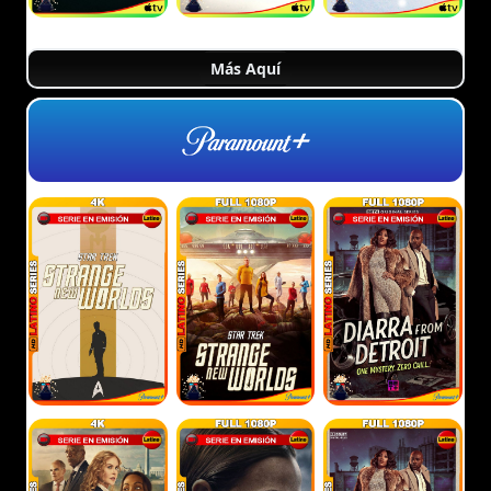
Más Aquí