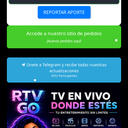
REPORTAR APORTE
Accede a nuestro sitio de pedidos
¡Nuevos pedidos aquí!
Únete a Telegram y recibe todas nuestras
actualizaciones
4352
Participantes