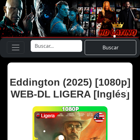
Buscar
Eddington (2025) [1080p]
WEB-DL LIGERA [Inglés]