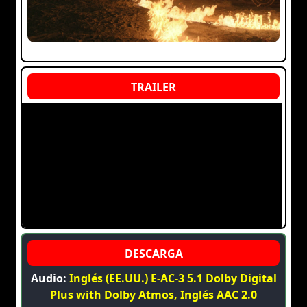
Audio:
Inglés (EE.UU.) E-AC-3 5.1 Dolby Digital
Plus with Dolby Atmos, Inglés AAC 2.0