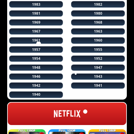
1983
1982
1981
1980
1969
1968
1967
1963
1961
1960
1957
1955
1954
1952
1948
1947
1946
1943
1942
1941
1940