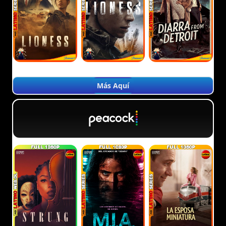
Más Aquí