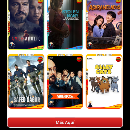
Más Aquí