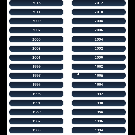
2013
2012
2011
2010
2009
2008
2007
2006
2005
2004
2003
2002
2001
2000
1999
1998
1997
1996
1995
1994
1993
1992
1991
1990
1989
1988
1987
1986
1985
1984