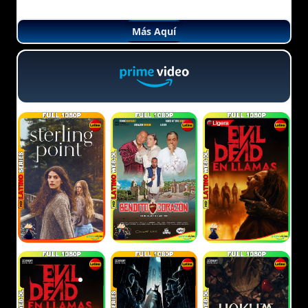
Más Aquí