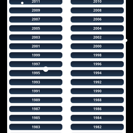
2011
2010
2009
2008
2007
2006
2005
2004
2003
2002
2001
2000
1999
1998
1997
1996
1995
1994
1993
1992
1991
1990
1989
1988
1987
1986
1985
1984
1983
1982