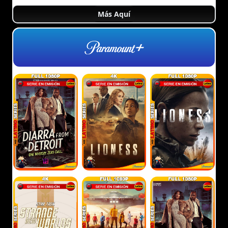
Más Aquí