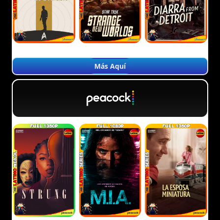
Más Aquí