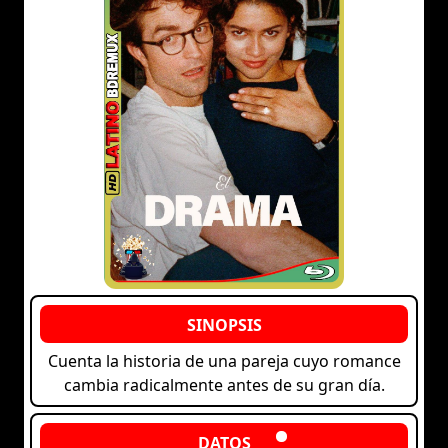
Cuenta la historia de una pareja cuyo romance
cambia radicalmente antes de su gran día.