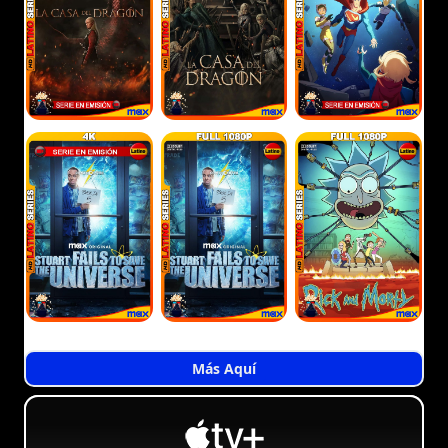
Más Aquí