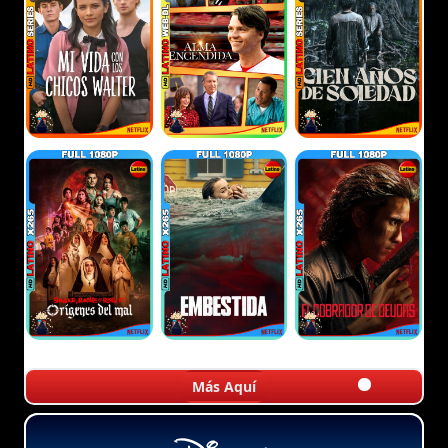
Más Aquí