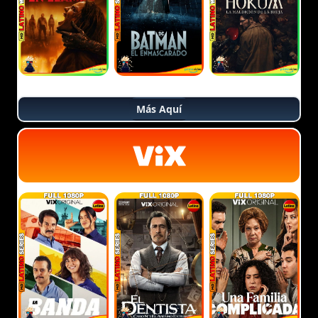
Más Aquí