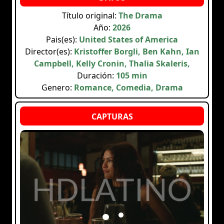
Título original:
The Drama
Año:
2026
Pais(es):
United States of America
Director(es):
Kristoffer Borgli, Ben Kahn, Ian
Campbell, Kelly Cronin, Thalia Skaleris,
Duración:
105 min
Genero:
Romance, Comedia, Drama