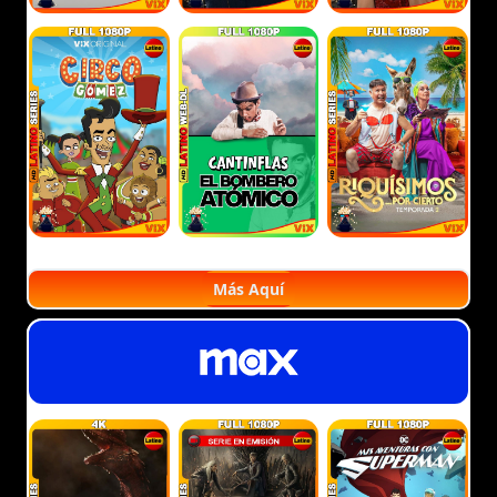
Más Aquí