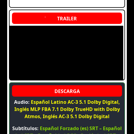
Audio:
Español Latino AC-3 5.1 Dolby Digital,
Inglés MLP FBA 7.1 Dolby TrueHD with Dolby
Atmos, Inglés AC-3 5.1 Dolby Digital
Subtítulos:
Español Forzado (es) SRT – Español