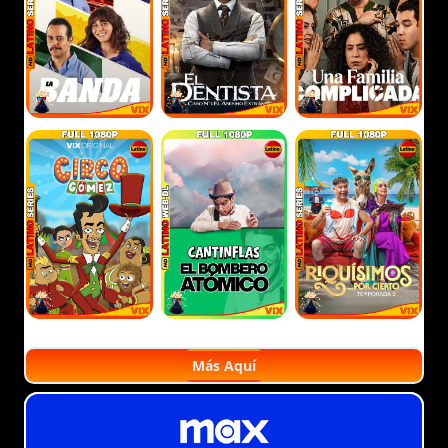
Más Aquí