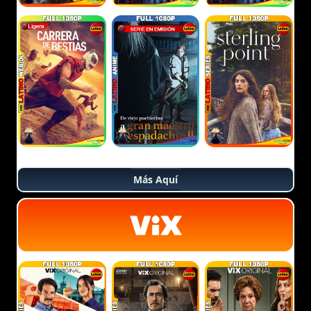
Más Aquí