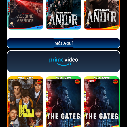
Más Aquí