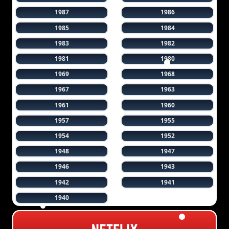
1987
1986
1985
1984
1983
1982
1981
1980
1969
1968
1967
1963
1961
1960
1957
1955
1954
1952
1948
1947
1946
1943
1942
1941
1940