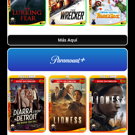
Más Aquí