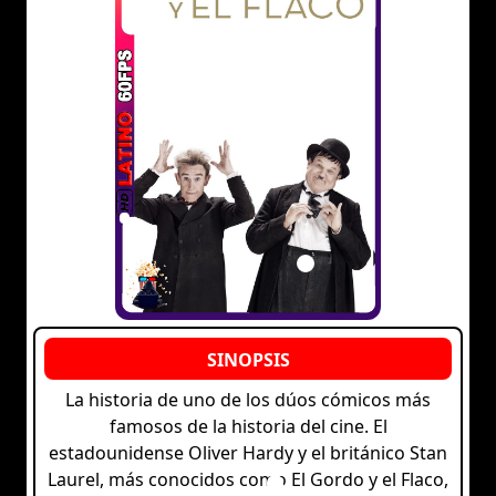
La historia de uno de los dúos cómicos más
famosos de la historia del cine. El
estadounidense Oliver Hardy y el británico Stan
Laurel, más conocidos como El Gordo y el Flaco,