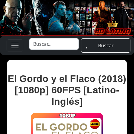
Buscar
El Gordo y el Flaco (2018)
[1080p] 60FPS [Latino-
Inglés]