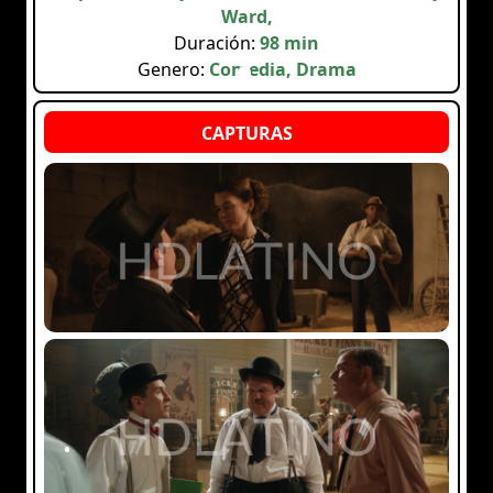
Ward,
Duración:
98 min
Genero:
Comedia, Drama