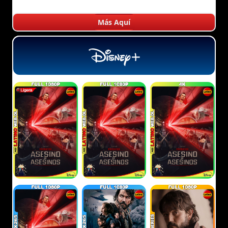
Más Aquí