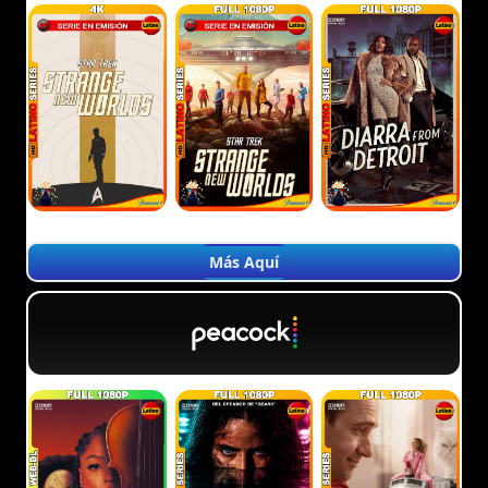
Más Aquí