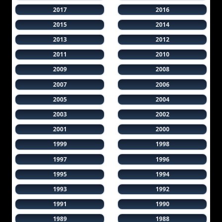
2017
2016
2015
2014
2013
2012
2011
2010
2009
2008
2007
2006
2005
2004
2003
2002
2001
2000
1999
1998
1997
1996
1995
1994
1993
1992
1991
1990
1989
1988