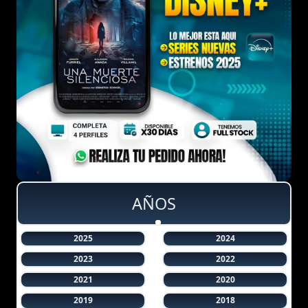
AÑOS
2025
2024
2023
2022
2021
2020
2019
2018