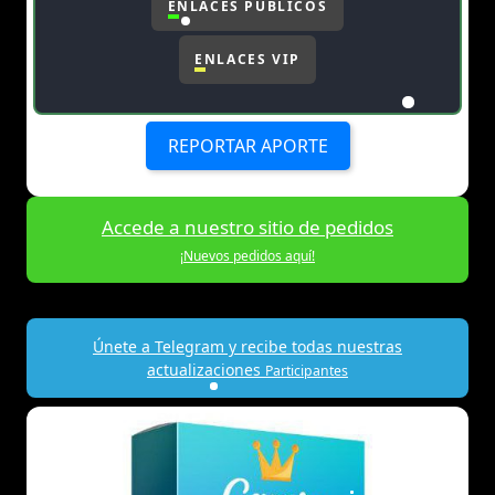
ENLACES PÚBLICOS
ENLACES VIP
REPORTAR APORTE
Accede a nuestro sitio de pedidos
¡Nuevos pedidos aquí!
Únete a Telegram y recibe todas nuestras
actualizaciones
Participantes