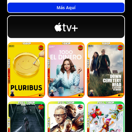
Más Aquí