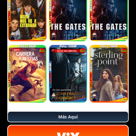
Más Aquí