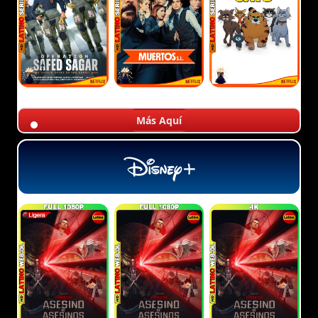
Más Aquí