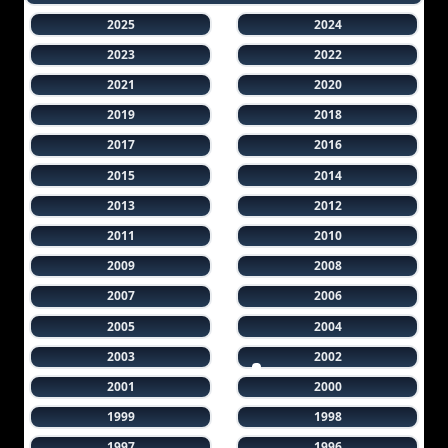
2025
2024
2023
2022
2021
2020
2019
2018
2017
2016
2015
2014
2013
2012
2011
2010
2009
2008
2007
2006
2005
2004
2003
2002
2001
2000
1999
1998
1997
1996