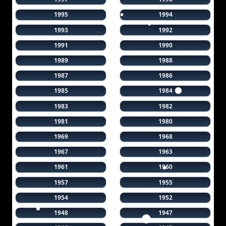
1995
1994
1993
1992
1991
1990
1989
1988
1987
1986
1985
1984
1983
1982
1981
1980
1969
1968
1967
1963
1961
1960
1957
1955
1954
1952
1948
1947