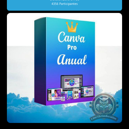
4356
Participantes