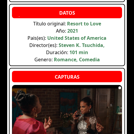
Título original:
Resort to Love
Año:
2021
Pais(es):
United States of America
Director(es):
Steven K. Tsuchida,
Duración:
101 min
Genero:
Romance, Comedia