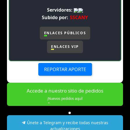
Servidores:
Subido por:
SSCANY
ENLACES PÚBLICOS
ENLACES VIP
REPORTAR APORTE
Accede a nuestro sitio de pedidos
¡Nuevos pedidos aquí!
Únete a Telegram y recibe todas nuestras
actualizaciones