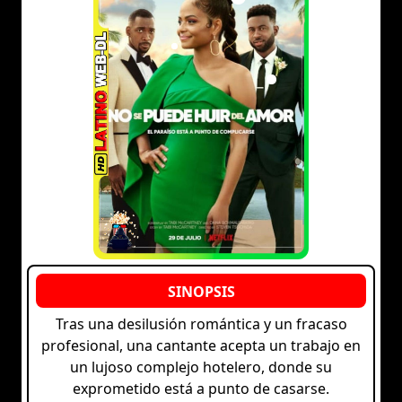
Tras una desilusión romántica y un fracaso
profesional, una cantante acepta un trabajo en
un lujoso complejo hotelero, donde su
exprometido está a punto de casarse.