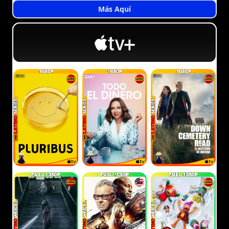
Más Aquí