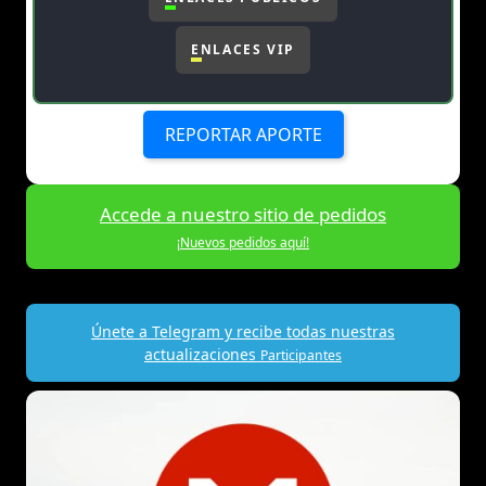
ENLACES VIP
REPORTAR APORTE
Accede a nuestro sitio de pedidos
¡Nuevos pedidos aquí!
Únete a Telegram y recibe todas nuestras
actualizaciones
Participantes