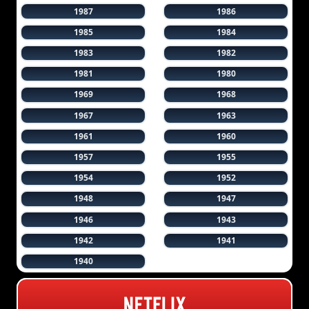
1987
1986
1985
1984
1983
1982
1981
1980
1969
1968
1967
1963
1961
1960
1957
1955
1954
1952
1948
1947
1946
1943
1942
1941
1940