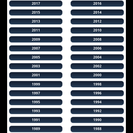
2017
2016
2015
2014
2013
2012
2011
2010
2009
2008
2007
2006
2005
2004
2003
2002
2001
2000
1999
1998
1997
1996
1995
1994
1993
1992
1991
1990
1989
1988