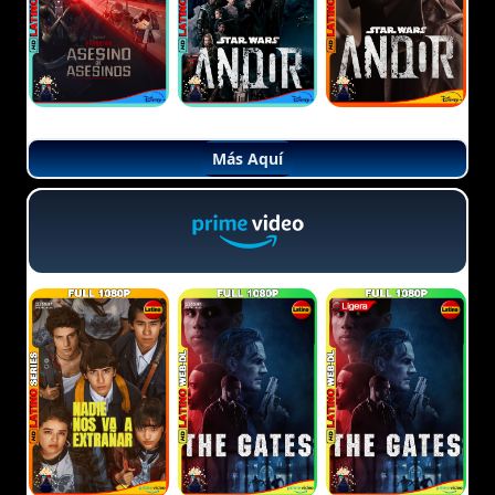
Más Aquí