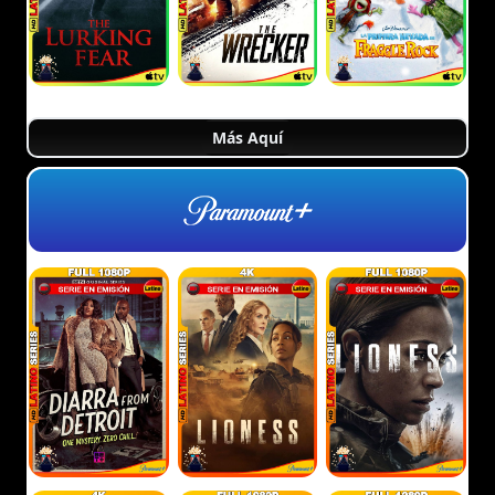
Más Aquí