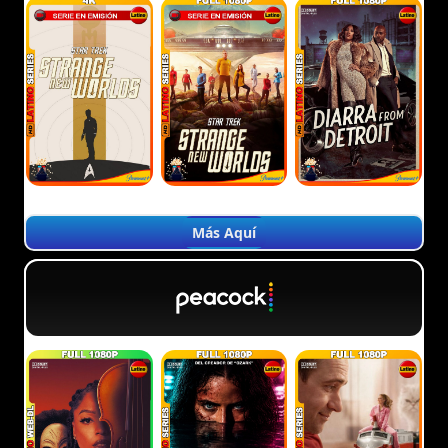
Más Aquí