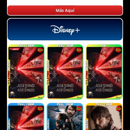
Más Aquí