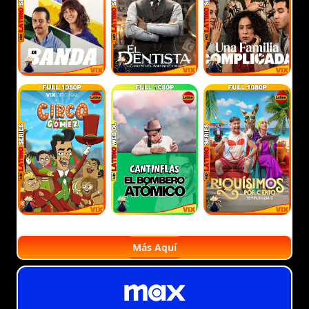
Más Aquí