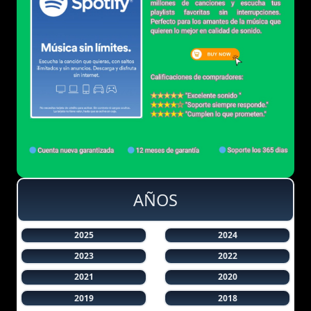
AÑOS
2025
2024
2023
2022
2021
2020
2019
2018