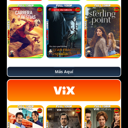
Más Aquí