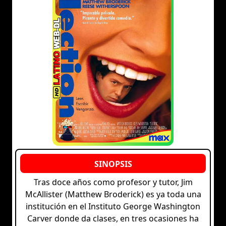
Tras doce años como profesor y tutor, Jim
McAllister (Matthew Broderick) es ya toda una
institución en el Instituto George Washington
Carver donde da clases, en tres ocasiones ha