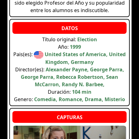
sido elegido Profesor del Año y su popularidad
entre los alumnos es indiscutible.
Título original:
Election
Año:
1999
Pais(es):
United States of America, United
Kingdom, Germany
Director(es):
Alexander Payne, George Parra,
George Parra, Rebecca Robertson, Sean
McCarron, Randy N. Barbee,
Duración:
104 min
Genero:
Comedia, Romance, Drama, Misterio