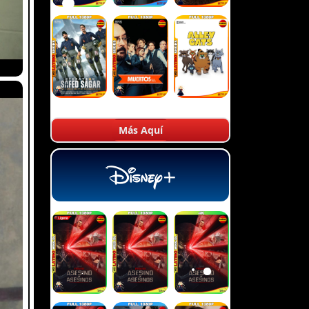
Más Aquí