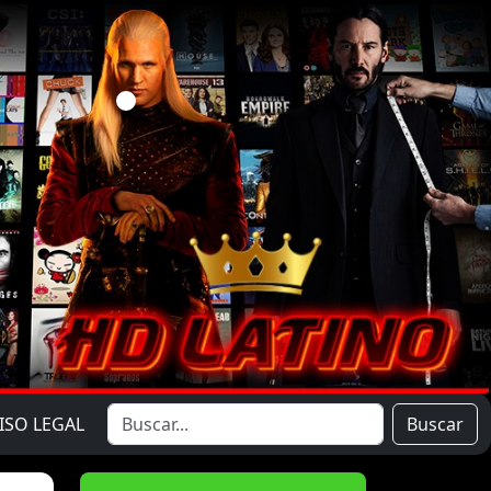
ISO LEGAL
Buscar