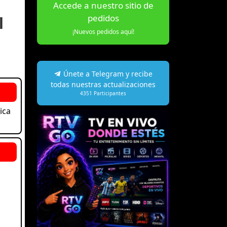
Accede a nuestro sitio de
pedidos
l
¡Nuevos pedidos aquí!
Únete a Telegram y recibe
todas nuestras actualizaciones
4351
Participantes
ica