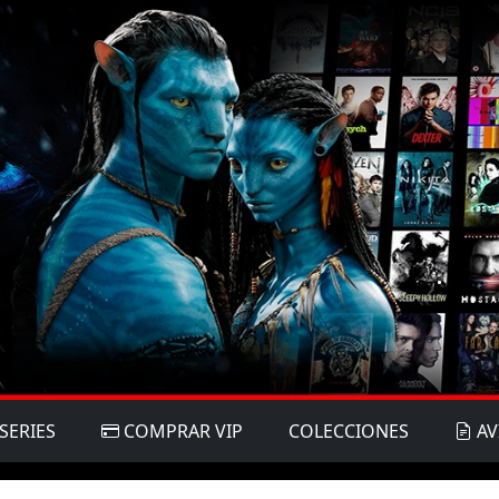
SERIES
COMPRAR VIP
COLECCIONES
AV