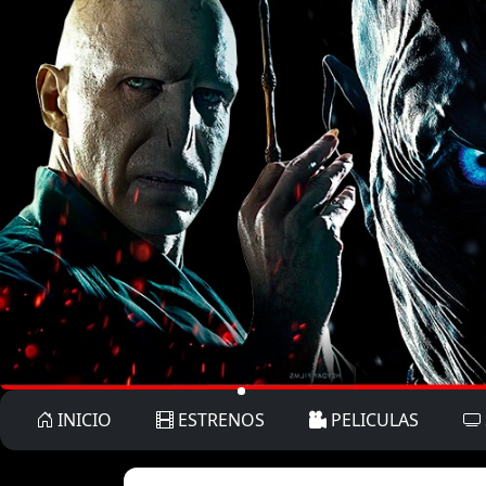
INICIO
ESTRENOS
PELICULAS