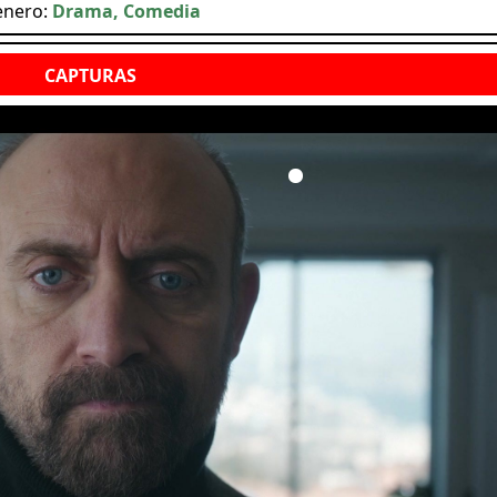
enero:
Drama, Comedia