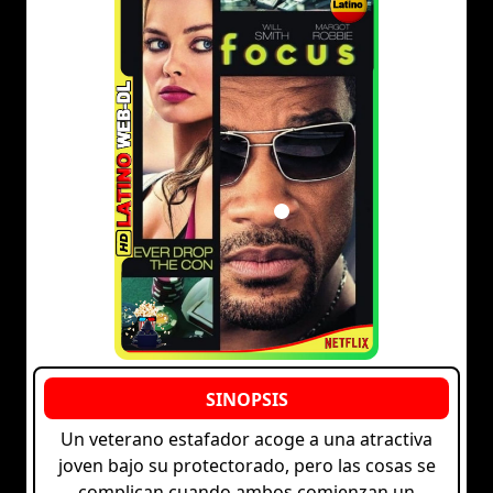
Un veterano estafador acoge a una atractiva
joven bajo su protectorado, pero las cosas se
complican cuando ambos comienzan un