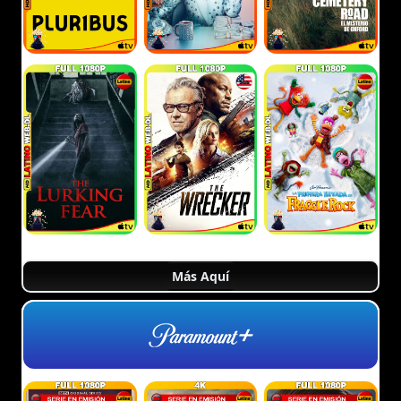
Más Aquí