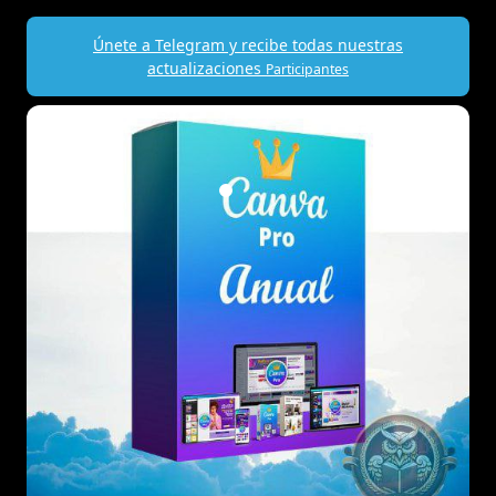
Únete a Telegram y recibe todas nuestras
actualizaciones
Participantes