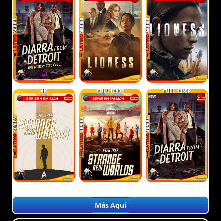
Más Aquí