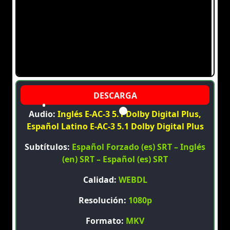
Audio:
Inglés E-AC-3 5.1 Dolby Digital Plus,
Español Latino E-AC-3 5.1 Dolby Digital Plus
Subtítulos:
Español Forzado (es) SRT – Inglés
(en) SRT – Español (es) SRT
Calidad:
WEBDL
Resolución:
1080p
Formato:
MKV