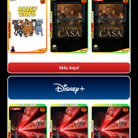
Más Aquí