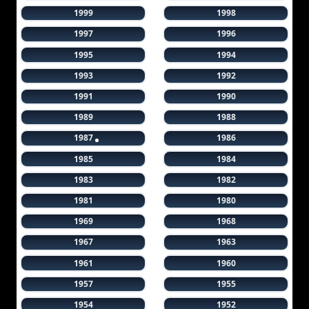
1999
1998
1997
1996
1995
1994
1993
1992
1991
1990
1989
1988
1987
1986
1985
1984
1983
1982
1981
1980
1969
1968
1967
1963
1961
1960
1957
1955
1954
1952