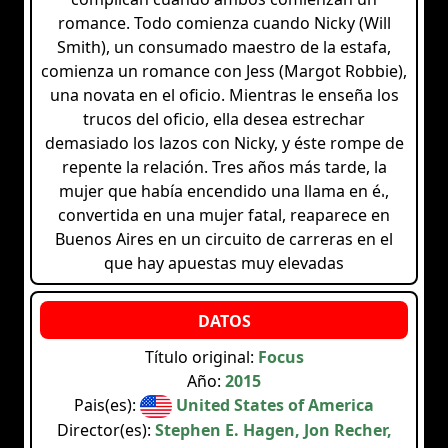
romance. Todo comienza cuando Nicky (Will
Smith), un consumado maestro de la estafa,
comienza un romance con Jess (Margot Robbie),
una novata en el oficio. Mientras le enseña los
trucos del oficio, ella desea estrechar
demasiado los lazos con Nicky, y éste rompe de
repente la relación. Tres años más tarde, la
mujer que había encendido una llama en él,
convertida en una mujer fatal, reaparece en
Buenos Aires en un circuito de carreras en el
que hay apuestas muy elevadas
Título original:
Focus
Año:
2015
Pais(es):
United States of America
Director(es):
Stephen E. Hagen, Jon Recher,