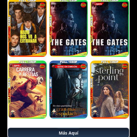
Más Aquí