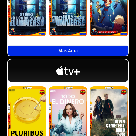
Más Aquí