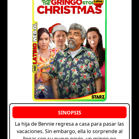
La hija de Bennie regresa a casa para pasar las
vacaciones. Sin embargo, ella lo sorprende al
llegar con su nuevo novio, un gringo no