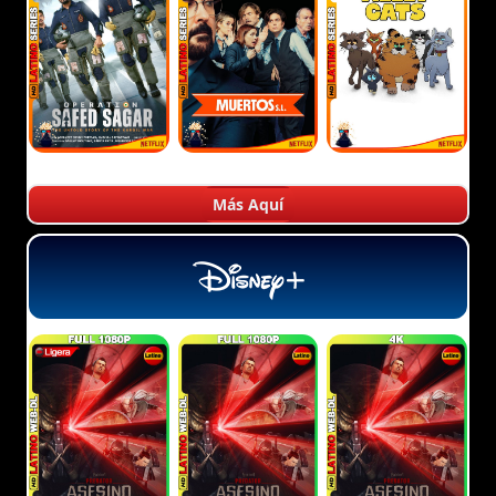
Más Aquí