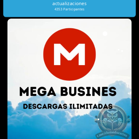
actualizaciones
4353
Participantes