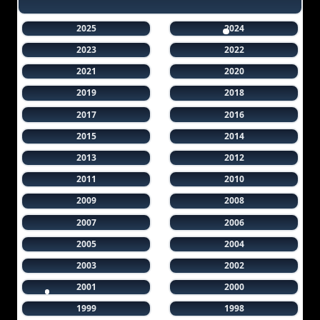
2025
2024
2023
2022
2021
2020
2019
2018
2017
2016
2015
2014
2013
2012
2011
2010
2009
2008
2007
2006
2005
2004
2003
2002
2001
2000
1999
1998