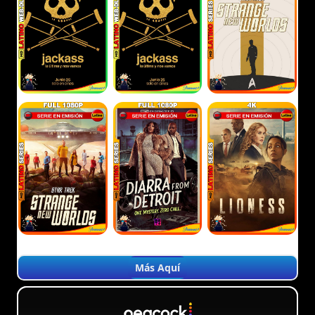
Más Aquí