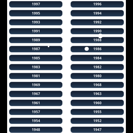
1997
1996
1995
1994
1993
1992
1991
1990
1989
1988
1987
1986
1985
1984
1983
1982
1981
1980
1969
1968
1967
1963
1961
1960
1957
1955
1954
1952
1948
1947