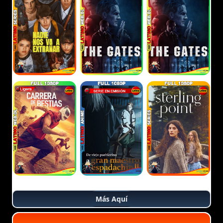
Más Aquí