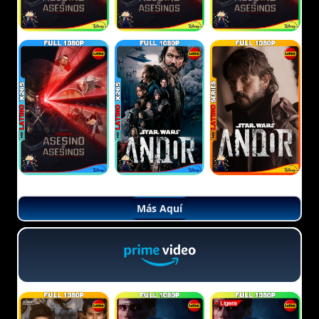
Más Aquí