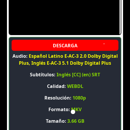
Audio:
Español Latino E-AC-3 2.0 Dolby Digital
Plus, Inglés E-AC-3 5.1 Dolby Digital Plus
Subtítulos:
Inglés [CC] (en) SRT
Calidad:
WEBDL
Resolución:
1080p
Formato:
MKV
Tamaño:
3.66 GB