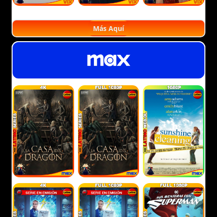
Más Aquí