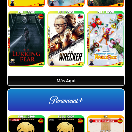
Más Aquí