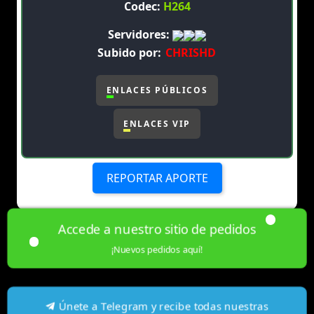
Codec:
H264
Servidores:
Subido por:
CHRISHD
ENLACES PÚBLICOS
ENLACES VIP
REPORTAR APORTE
Accede a nuestro sitio de pedidos
¡Nuevos pedidos aquí!
Únete a Telegram y recibe todas nuestras