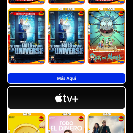
Más Aquí