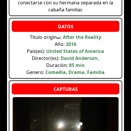
conectarse con su hermana separada en la
cabaña familiar.
Título original:
After the Reality
Año:
2016
Pais(es):
United States of America
Director(es):
David Anderson,
Duración:
85 min
Genero:
Comedia, Drama, Familia