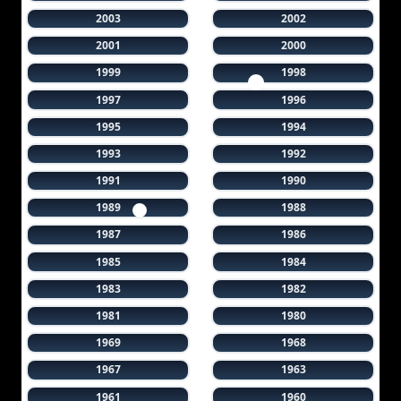
2003
2002
2001
2000
1999
1998
1997
1996
1995
1994
1993
1992
1991
1990
1989
1988
1987
1986
1985
1984
1983
1982
1981
1980
1969
1968
1967
1963
1961
1960