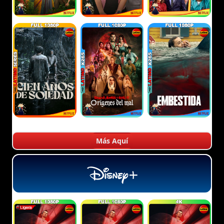
Más Aquí