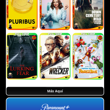
Más Aquí