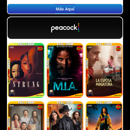
Más Aquí