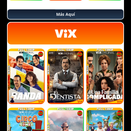
Más Aquí