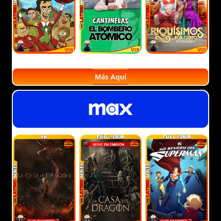
Más Aquí