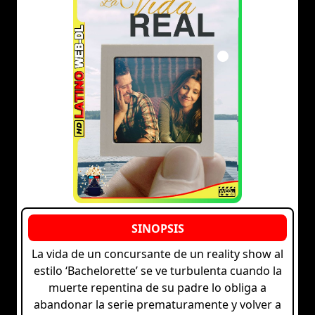
La vida de un concursante de un reality show al
estilo ‘Bachelorette’ se ve turbulenta cuando la
muerte repentina de su padre lo obliga a
abandonar la serie prematuramente y volver a