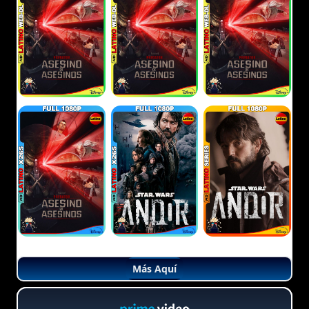
Más Aquí