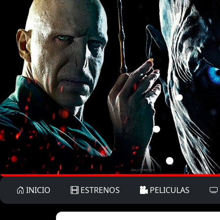
INICIO
ESTRENOS
PELICULAS