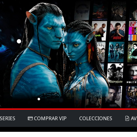
SERIES
COMPRAR VIP
COLECCIONES
AV