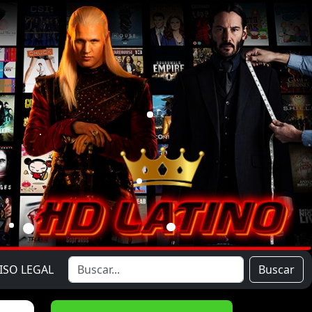
ISO LEGAL
Buscar